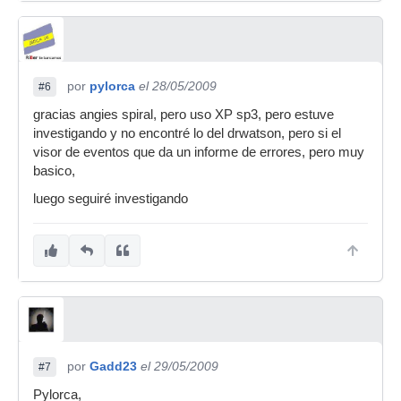
por
pylorca
el 28/05/2009
#6
gracias angies spiral, pero uso XP sp3, pero estuve
investigando y no encontré lo del drwatson, pero si el
visor de eventos que da un informe de errores, pero muy
basico,
luego seguiré investigando
por
Gadd23
el 29/05/2009
#7
Pylorca,