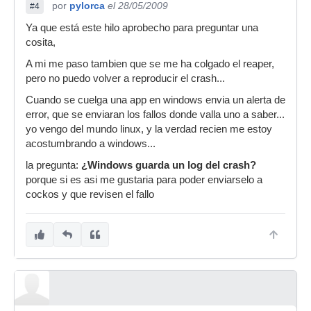
por
pylorca
el 28/05/2009
#4
Ya que está este hilo aprobecho para preguntar una
cosita,
A mi me paso tambien que se me ha colgado el reaper,
pero no puedo volver a reproducir el crash...
Cuando se cuelga una app en windows envia un alerta de
error, que se enviaran los fallos donde valla uno a saber...
yo vengo del mundo linux, y la verdad recien me estoy
acostumbrando a windows...
la pregunta:
¿Windows guarda un log del crash?
porque si es asi me gustaria para poder enviarselo a
cockos y que revisen el fallo