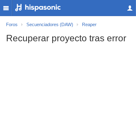
Foros
Secuenciadores (DAW)
Reaper
Recuperar proyecto tras error