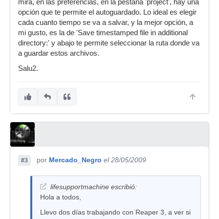
mira, en las preferencias, en la pestaña 'project', hay una
opción que te permite el autoguardado. Lo ideal es elegir
cada cuanto tiempo se va a salvar, y la mejor opción, a
mi gusto, es la de 'Save timestamped file in additional
directory:' y abajo te permite seleccionar la ruta donde va
a guardar estos archivos.
Salu2.
por
Mercado_Negro
el 28/05/2009
#3
lifesupportmachine escribió:
Hola a todos,
Llevo dos días trabajando con Reaper 3, a ver si