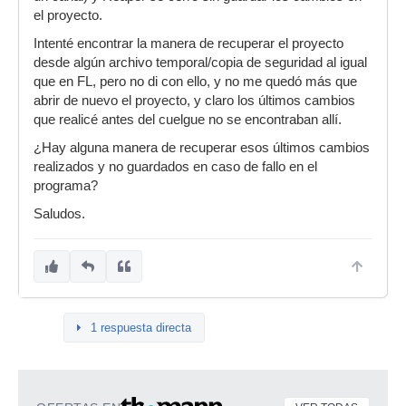
el proyecto.
Intenté encontrar la manera de recuperar el proyecto
desde algún archivo temporal/copia de seguridad al igual
que en FL, pero no di con ello, y no me quedó más que
abrir de nuevo el proyecto, y claro los últimos cambios
que realicé antes del cuelgue no se encontraban allí.
¿Hay alguna manera de recuperar esos últimos cambios
realizados y no guardados en caso de fallo en el
programa?
Saludos.
1 respuesta directa