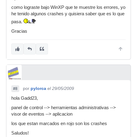
como lograste bajo WinXP que te muestre los errores, yo
he tenido algunos crashes y quisiera saber que es lo que
pasa.
Gracias
por
pylorca
el 29/05/2009
#8
hola Gadd23,
panel de control --> herramientas administrativas -->
visor de eventos --> aplicacion
los que estan marcados en rojo son los crashes
Saludos!