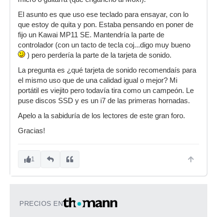
El asunto es que uso ese teclado para ensayar, con lo
que estoy de quita y pon. Estaba pensando en poner de
fijo un Kawai MP11 SE. Mantendría la parte de
controlador (con un tacto de tecla coj...digo muy bueno
) pero perdería la parte de la tarjeta de sonido.
La pregunta es ¿qué tarjeta de sonido recomendaís para
el mismo uso que de una calidad igual o mejor? Mi
portátil es viejito pero todavía tira como un campeón. Le
puse discos SSD y es un i7 de las primeras hornadas.
Apelo a la sabiduría de los lectores de este gran foro.
Gracias!
1
PRECIOS EN