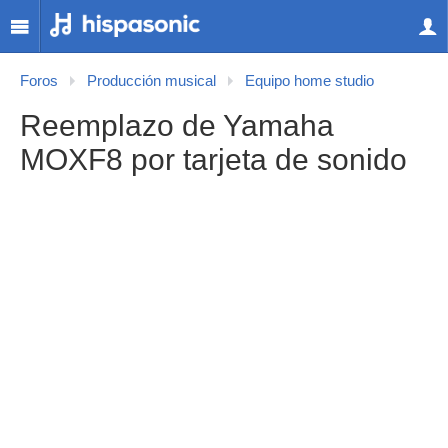
Foros
Producción musical
Equipo home studio
Reemplazo de Yamaha
MOXF8 por tarjeta de sonido