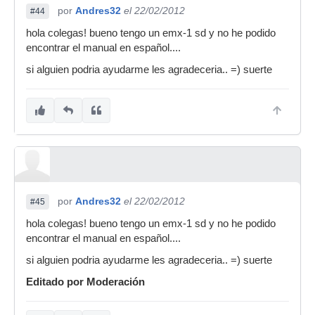
por
Andres32
el 22/02/2012
#44
hola colegas! bueno tengo un emx-1 sd y no he podido
encontrar el manual en español....
si alguien podria ayudarme les agradeceria.. =) suerte
por
Andres32
el 22/02/2012
#45
hola colegas! bueno tengo un emx-1 sd y no he podido
encontrar el manual en español....
si alguien podria ayudarme les agradeceria.. =) suerte
Editado por Moderación