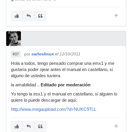
por
carloslinux
el 12/10/2011
#37
Hola a todos, tengo pensado comprar una emx1 y me
gustaría poder ojear antes el manual en castellano, si
alguno de ustedes tuviera
la amabilidad ..
Editado por moderación
Yo tengo la esx1 y el manual en castellano, si alguien lo
quiere lo puede descargar de aquí:
http://www.megaupload.com/?d=NUKC9TLL