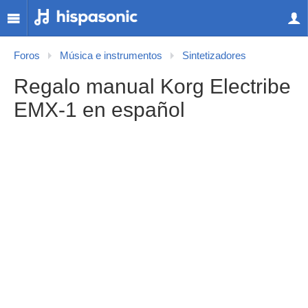
Foros
Música e instrumentos
Sintetizadores
Regalo manual Korg Electribe
EMX-1 en español