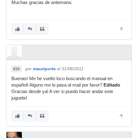
Muchas gracias de antemano.
por
mauriporte
el 31/08/2011
#34
Buenas! Me he vuelto loco buscando el manual en
español! Alguno me lo pasa al mail por favor?
Editado
Gracias desde ya! A ver si puedo hacer andar este
juguete!