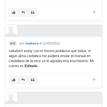
por
viabana
el 12/02/2012
#43
saludos!! estoy con el mismo problema que todos, si
algún alma caritativa me pudiera enviar el manual en
castellano de la emx se lo agradecería muchíisimo. Mi
correo es
Editado