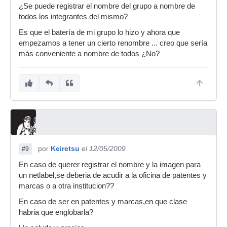
¿Se puede registrar el nombre del grupo a nombre de
todos los integrantes del mismo?
Es que el batería de mi grupo lo hizo y ahora que
empezamos a tener un cierto renombre ... creo que sería
más conveniente a nombre de todos ¿No?
por
Keiretsu
el 12/05/2009
#9
En caso de querer registrar el nombre y la imagen para
un netlabel,se deberia de acudir a la oficina de patentes y
marcas o a otra institucion??
En caso de ser en patentes y marcas,en que clase
habria que englobarla?