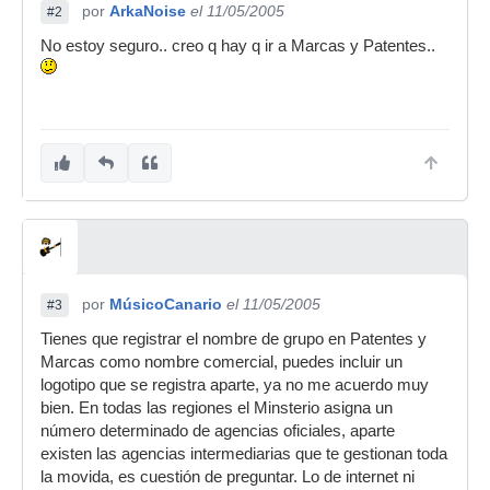
por
ArkaNoise
el 11/05/2005
#2
No estoy seguro.. creo q hay q ir a Marcas y Patentes..
por
MúsicoCanario
el 11/05/2005
#3
Tienes que registrar el nombre de grupo en Patentes y
Marcas como nombre comercial, puedes incluir un
logotipo que se registra aparte, ya no me acuerdo muy
bien. En todas las regiones el Minsterio asigna un
número determinado de agencias oficiales, aparte
existen las agencias intermediarias que te gestionan toda
la movida, es cuestión de preguntar. Lo de internet ni