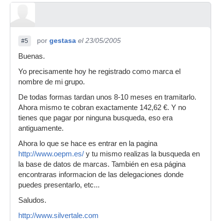
por
gestasa
el 23/05/2005
#5
Buenas.
Yo precisamente hoy he registrado como marca el
nombre de mi grupo.
De todas formas tardan unos 8-10 meses en tramitarlo.
Ahora mismo te cobran exactamente 142,62 €. Y no
tienes que pagar por ninguna busqueda, eso era
antiguamente.
Ahora lo que se hace es entrar en la pagina
http://www.oepm.es/
y tu mismo realizas la busqueda en
la base de datos de marcas. También en esa página
encontraras informacion de las delegaciones donde
puedes presentarlo, etc...
Saludos.
http://www.silvertale.com