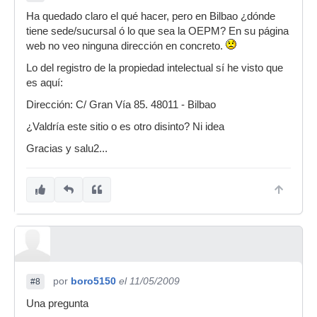
Ha quedado claro el qué hacer, pero en Bilbao ¿dónde
tiene sede/sucursal ó lo que sea la OEPM? En su página
web no veo ninguna dirección en concreto.
Lo del registro de la propiedad intelectual sí he visto que
es aquí:
Dirección: C/ Gran Vía 85. 48011 - Bilbao
¿Valdría este sitio o es otro disinto? Ni idea
Gracias y salu2...
por
boro5150
el 11/05/2009
#8
Una pregunta