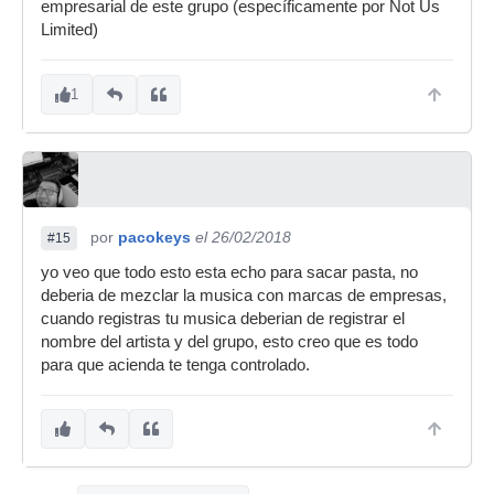
empresarial de este grupo (específicamente por Not Us
Limited)
1
por
pacokeys
el 26/02/2018
#15
yo veo que todo esto esta echo para sacar pasta, no
deberia de mezclar la musica con marcas de empresas,
cuando registras tu musica deberian de registrar el
nombre del artista y del grupo, esto creo que es todo
para que acienda te tenga controlado.