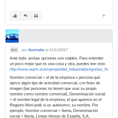
por
Australia
el 11/11/2017
#14
Ante todo: ambas opciones son viables. Para entender
un poco mejor que es una cosa y otra, puedes leer esto
http://www.oepm.es/es/propiedad_industrial/preguntas_frecue
Nombre comercial = el de la empresa o persona que
ejerce algún tipo de actividad comercial, con fines de
imagen (las personas no tienen que usar su propio
nombre como nombre comercial), Denominación social
= el nombre legal de la empresa, el que aparece en el
Registro Mercantil; si es autónomo, su nombre. Por
ejemplo, Nombre comercial = Iberia, Denominación
social = Iberia, Líneas Aéreas de España, S.A.