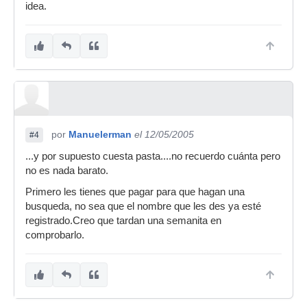
idea.
por
Manuelerman
el 12/05/2005
#4
...y por supuesto cuesta pasta....no recuerdo cuánta pero
no es nada barato.
Primero les tienes que pagar para que hagan una
busqueda, no sea que el nombre que les des ya esté
registrado.Creo que tardan una semanita en
comprobarlo.