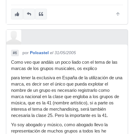
por
Polcastel
el 31/05/2005
#6
Como veo que andáis un poco liado con el tema de las
marcas de los grupos musicales, os explico
para tener la exclusiva en España de la utilización de una
marca, es decir ser el único que pueda explotar el
nombre de un grupo es necesario registrarlo como
marca nacional en la clase que engloba a los grupos de
música, que es la 41 (nombre artístico), si a parte os
interesa el tema de merchandising, será también
necesaria la clase 25. Pero la importante es la 41.
Yo soy abogado y músico, como abogado llevo la
representación de muchos grupos a todos les he