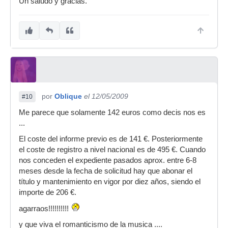
Un saludo y gracias.
por
Oblique
el 12/05/2009
#10
Me parece que solamente 142 euros como decis nos es
...
El coste del informe previo es de 141 €. Posteriormente
el coste de registro a nivel nacional es de 495 €. Cuando
nos conceden el expediente pasados aprox. entre 6-8
meses desde la fecha de solicitud hay que abonar el
título y mantenimiento en vigor por diez años, siendo el
importe de 206 €.
agarraos!!!!!!!!!!
y que viva el romanticismo de la musica ....