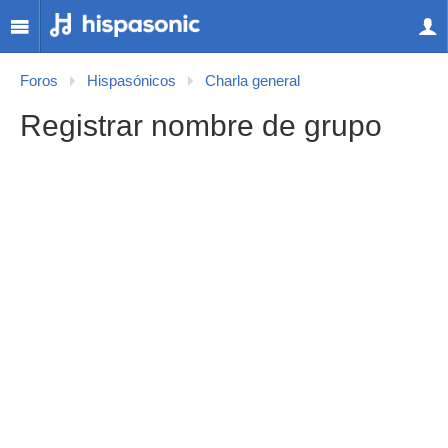
Foros
Hispasónicos
Charla general
Registrar nombre de grupo