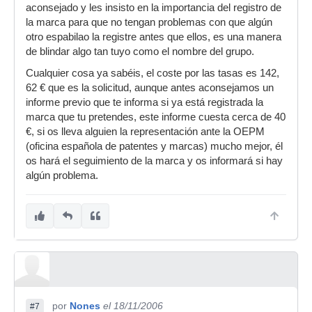
aconsejado y les insisto en la importancia del registro de
la marca para que no tengan problemas con que algún
otro espabilao la registre antes que ellos, es una manera
de blindar algo tan tuyo como el nombre del grupo.
Cualquier cosa ya sabéis, el coste por las tasas es 142,
62 € que es la solicitud, aunque antes aconsejamos un
informe previo que te informa si ya está registrada la
marca que tu pretendes, este informe cuesta cerca de 40
€, si os lleva alguien la representación ante la OEPM
(oficina española de patentes y marcas) mucho mejor, él
os hará el seguimiento de la marca y os informará si hay
algún problema.
por
Nones
el 18/11/2006
#7