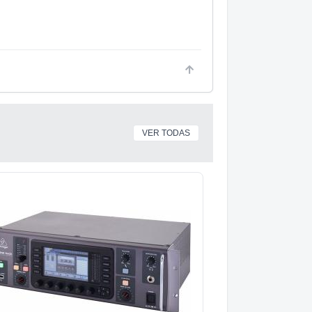
VER TODAS