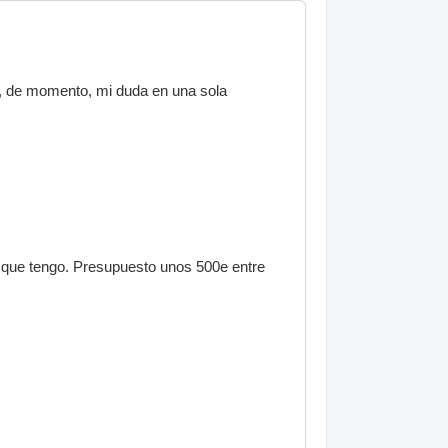
mo, de momento, mi duda en una sola
a que tengo. Presupuesto unos 500e entre