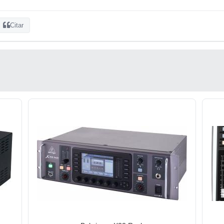
Citar