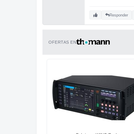
Responder
OFERTAS EN