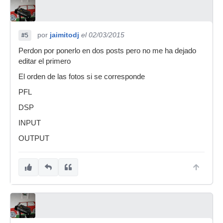
por
jaimitodj
el 02/03/2015
#5
Perdon por ponerlo en dos posts pero no me ha dejado
editar el primero
El orden de las fotos si se corresponde
PFL
DSP
INPUT
OUTPUT