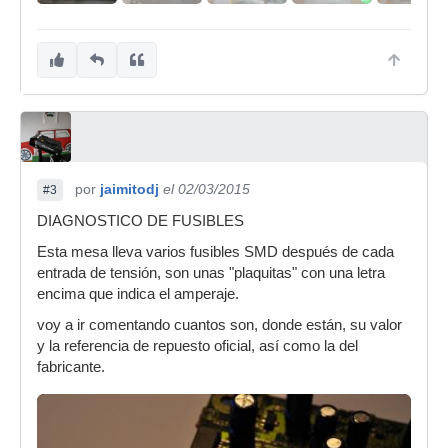
por
jaimitodj
el 02/03/2015
#3
DIAGNOSTICO DE FUSIBLES
Esta mesa lleva varios fusibles SMD después de cada
entrada de tensión, son unas "plaquitas" con una letra
encima que indica el amperaje.
voy a ir comentando cuantos son, donde están, su valor
y la referencia de repuesto oficial, así como la del
fabricante.