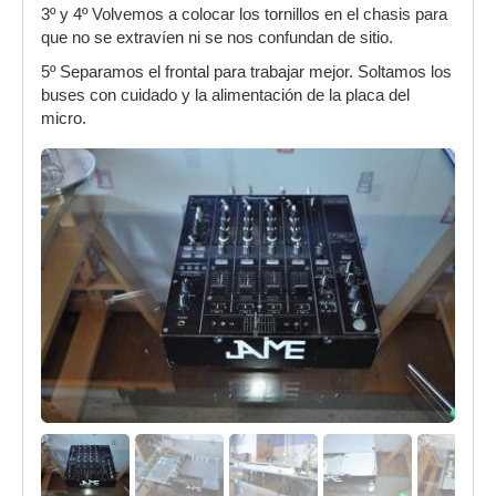
3º y 4º Volvemos a colocar los tornillos en el chasis para
que no se extravíen ni se nos confundan de sitio.
5º Separamos el frontal para trabajar mejor. Soltamos los
buses con cuidado y la alimentación de la placa del
micro.