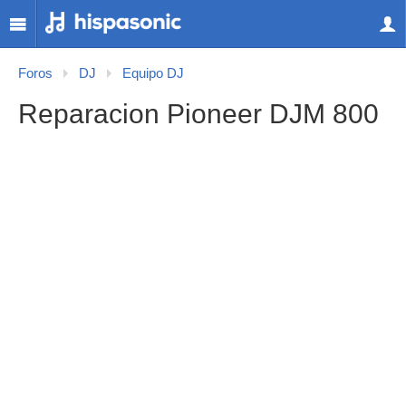
Foros
DJ
Equipo DJ
Reparacion Pioneer DJM 800