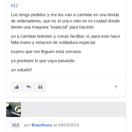
#12
Los tengo pedidos y me los van a cambiar en una tienda
de ordenadores, que es el unico sitio en mi ciudad donde
tienen una maquina "especial" para hacerlo.
yo a cambiar botones y cosas facilitas si, para esto hace
falta mano y estacion de soldadura especial.
espero que me lleguen esta semana
ya posteare lo que vaya pasando
un saludo!!
por
BrainKaos
el 09/03/2015
#14