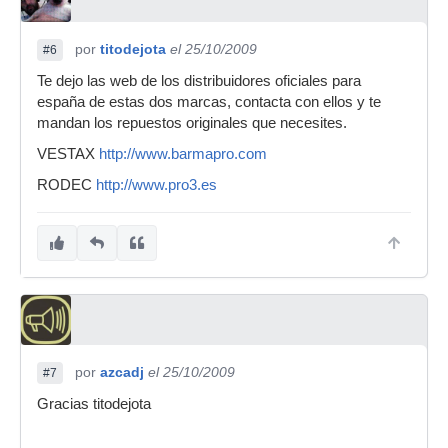
por
titodejota
el 25/10/2009
#6
Te dejo las web de los distribuidores oficiales para
españa de estas dos marcas, contacta con ellos y te
mandan los repuestos originales que necesites.
VESTAX
http://www.barmapro.com
RODEC
http://www.pro3.es
por
azcadj
el 25/10/2009
#7
Gracias titodejota