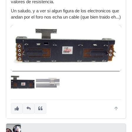
valores de resistencia.
Un saludo, y a ver si algun figura de los electronicos que
andan por el foro nos echa un cable (que bien traido eh...)