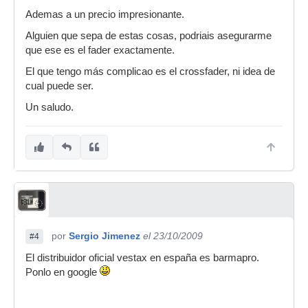
Ademas a un precio impresionante.
Alguien que sepa de estas cosas, podriais asegurarme
que ese es el fader exactamente.
El que tengo más complicao es el crossfader, ni idea de
cual puede ser.
Un saludo.
por
Sergio Jimenez
el 23/10/2009
#4
El distribuidor oficial vestax en españa es barmapro.
Ponlo en google