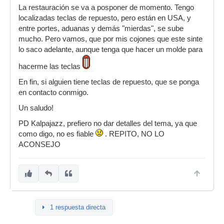
La restauración se va a posponer de momento. Tengo
localizadas teclas de repuesto, pero están en USA, y
entre portes, aduanas y demás "mierdas", se sube
mucho. Pero vamos, que por mis cojones que este sinte
lo saco adelante, aunque tenga que hacer un molde para
hacerme las teclas
En fin, si alguien tiene teclas de repuesto, que se ponga
en contacto conmigo.
Un saludo!
PD Kalpajazz, prefiero no dar detalles del tema, ya que
como digo, no es fiable
. REPITO, NO LO
ACONSEJO
1 respuesta directa