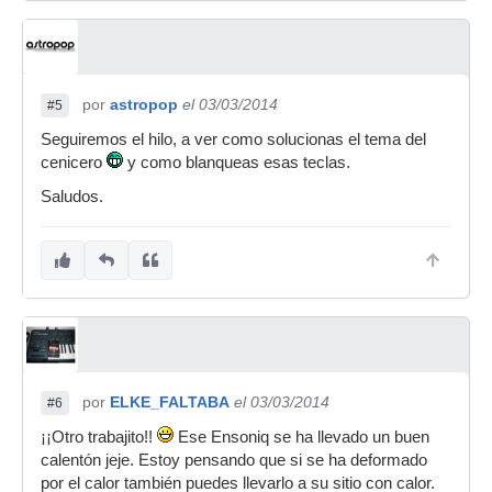
por
astropop
el 03/03/2014
#5
Seguiremos el hilo, a ver como solucionas el tema del
cenicero
y como blanqueas esas teclas.
Saludos.
por
ELKE_FALTABA
el 03/03/2014
#6
¡¡Otro trabajito!!
Ese Ensoniq se ha llevado un buen
calentón jeje. Estoy pensando que si se ha deformado
por el calor también puedes llevarlo a su sitio con calor.