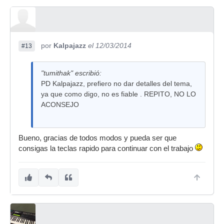
por
Kalpajazz
el 12/03/2014
#13
"tumithak" escribió:
PD Kalpajazz, prefiero no dar detalles del tema,
ya que como digo, no es fiable . REPITO, NO LO
ACONSEJO
Bueno, gracias de todos modos y pueda ser que
consigas la teclas rapido para continuar con el trabajo