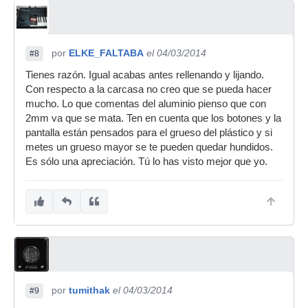
por
ELKE_FALTABA
el 04/03/2014
#8
Tienes razón. Igual acabas antes rellenando y lijando.
Con respecto a la carcasa no creo que se pueda hacer
mucho. Lo que comentas del aluminio pienso que con
2mm va que se mata. Ten en cuenta que los botones y la
pantalla están pensados para el grueso del plástico y si
metes un grueso mayor se te pueden quedar hundidos.
Es sólo una apreciación. Tú lo has visto mejor que yo.
por
tumithak
el 04/03/2014
#9