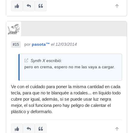
por
pasota™
el 12/03/2014
#15
Synth X escribió:
pero en crema, espero no me las vaya a cargar.
Ve con el cuidado para poner la misma cantidad en cada
tecla, para que no te blanquée a rodales... en líquido todo
cubre por igual, además, si se puede usar luz negra
mejor, el sol funciona pero hay peligro de calentar el
plástico y deformarlo.