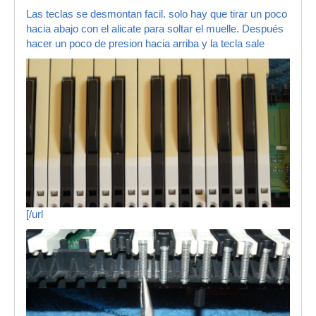
Las teclas se desmontan facil. solo hay que tirar un poco
hacia abajo con el alicate para soltar el muelle. Después
hacer un poco de presion hacia arriba y la tecla sale
[/url