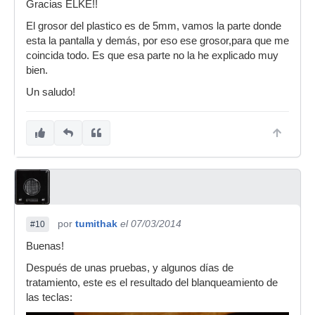
Gracias ELKE!!
El grosor del plastico es de 5mm, vamos la parte donde
esta la pantalla y demás, por eso ese grosor,para que me
coincida todo. Es que esa parte no la he explicado muy
bien.
Un saludo!
por
tumithak
el 07/03/2014
#10
Buenas!
Después de unas pruebas, y algunos días de
tratamiento, este es el resultado del blanqueamiento de
las teclas: