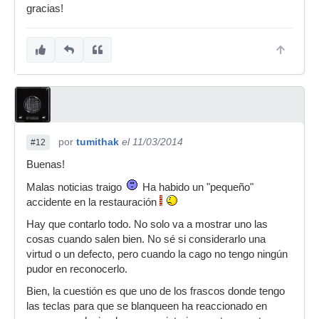
gracias!
por
tumithak
el 11/03/2014
#12
Buenas!
Malas noticias traigo
Ha habido un "pequeño"
accidente en la restauración
Hay que contarlo todo. No solo va a mostrar uno las
cosas cuando salen bien. No sé si considerarlo una
virtud o un defecto, pero cuando la cago no tengo ningún
pudor en reconocerlo.
Bien, la cuestión es que uno de los frascos donde tengo
las teclas para que se blanqueen ha reaccionado en