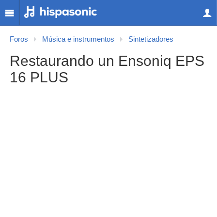
Foros
Música e instrumentos
Sintetizadores
Restaurando un Ensoniq EPS
16 PLUS