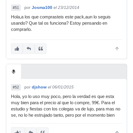
por
Josma100
el 23/12/2014
#51
Hola,a los que comprasteis este pack,aun lo seguis
usando? Que tal os funciona? Estoy pensando en
comprarlo.
por
djshow
el 06/01/2015
#52
Hola, yo lo uso muy poco, pero la verdad es que esta
muy bien para el precio al que lo compre, 99€. Para el
estudio y fiestas con los colegas va de lujo, para mas no
se, no lo he estrujado tanto, pero por el momento bien
1