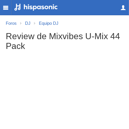
Foros
DJ
Equipo DJ
Review de Mixvibes U-Mix 44
Pack