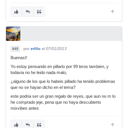
por
erfilo
el 07/01/2013
#49
Buenas!!
Yo estoy pensando en pillarlo por 99 leros tambien, y
todavia no he leido nada malo,
¿alguno de los que lo habeis pillado ha tenido problemas
que no se hayan dicho en el tema?
este podria ser un gran regalo de reyes, que aun no m lo
he comprado jeje, pena que no haya descubierto
mixvibes antes