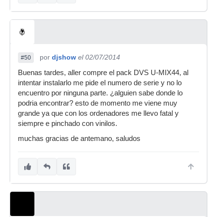
por
djshow
el 02/07/2014
#50
Buenas tardes, aller compre el pack DVS U-MIX44, al
intentar instalarlo me pide el numero de serie y no lo
encuentro por ninguna parte. ¿alguien sabe donde lo
podria encontrar? esto de momento me viene muy
grande ya que con los ordenadores me llevo fatal y
siempre e pinchado con vinilos.
muchas gracias de antemano, saludos