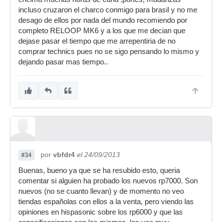
incluso cruzaron el charco conmigo para brasil y no me
desago de ellos por nada del mundo recomiendo por
completo RELOOP MK6 y a los que me decian que
dejase pasar el tiempo que me arrepentiria de no
comprar technics pues no se sigo pensando lo mismo y
dejando pasar mas tiempo..
por
vbfdr4
el 24/09/2013
#34
Buenas, bueno ya que se ha resubido esto, queria
comentar si alguien ha probado los nuevos rp7000. Son
nuevos (no se cuanto llevan) y de momento no veo
tiendas españolas con ellos a la venta, pero viendo las
opiniones en hispasonic sobre los rp6000 y que las