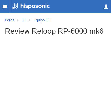
Foros
DJ
Equipo DJ
Review Reloop RP-6000 mk6