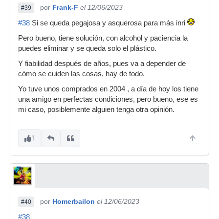
por
Frank-F
el 12/06/2023
#39
#38
Si se queda pegajosa y asquerosa para más inri
Pero bueno, tiene solución, con alcohol y paciencia la
puedes eliminar y se queda solo el plástico.
Y fiabilidad después de años, pues va a depender de
cómo se cuiden las cosas, hay de todo.
Yo tuve unos comprados en 2004 , a día de hoy los tiene
una amigo en perfectas condiciones, pero bueno, ese es
mi caso, posiblemente alguien tenga otra opinión.
1
por
Homerbailon
el 12/06/2023
#40
#38