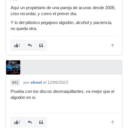
Aquí un propietario de una pareja de acuras desde 2008,
creo recordar, y como el primer día.
Y lo del plástico pegajoso algodón, alcohol y paciencia,
no queda otra.
1
por
shoot
el 12/06/2023
#41
Prueba con los discos desmaquillantes, va mejor que el
algodón en si.
2