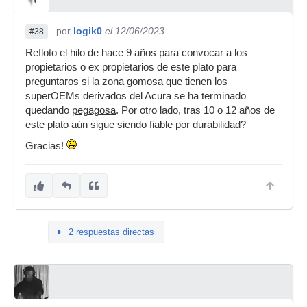
por
logik0
el 12/06/2023
#38
Refloto el hilo de hace 9 años para convocar a los
propietarios o ex propietarios de este plato para
preguntaros
si la zona gomosa
que tienen los
superOEMs derivados del Acura se ha terminado
quedando
pegagosa
. Por otro lado, tras 10 o 12 años de
este plato aún sigue siendo fiable por durabilidad?
Gracias!
2 respuestas directas