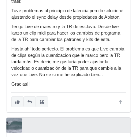
traer.
Tuve problemas al principio de latencia pero lo solucioné
ajustando el sync delay desde propiedades de Ableton.
Tengo Live de maestro y la TR de esclava. Desde live
lanzo un clip midi para hacer los cambios de programa
de la TR para cambiar los patrones y kits de esta.
Hasta ahí todo perfecto. El problema es que Live cambia
de clips según la cuantizacion que le marco pero la TR
tarda más. Es decir, me gustaría poder ajustar la
velocidad o cuantización de la TR para que cambie a la
vez que Live. No se si me he explicado bien...
Gracias!!