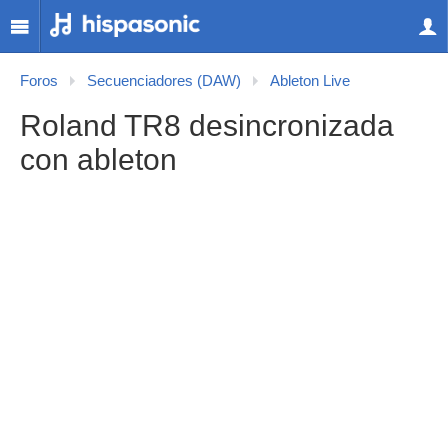
Foros
Secuenciadores (DAW)
Ableton Live
Roland TR8 desincronizada
con ableton