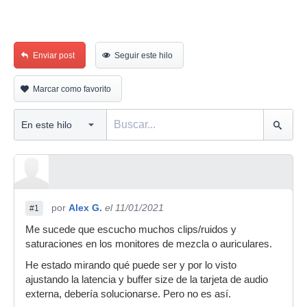
Enviar post
Seguir este hilo
Marcar como favorito
por
Alex G.
el 11/01/2021
#1
Me sucede que escucho muchos clips/ruidos y
saturaciones en los monitores de mezcla o auriculares.
He estado mirando qué puede ser y por lo visto
ajustando la latencia y buffer size de la tarjeta de audio
externa, debería solucionarse. Pero no es así.