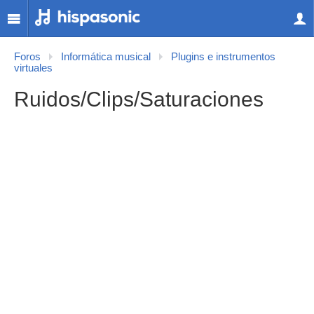
Foros
Informática musical
Plugins e instrumentos
virtuales
Ruidos/Clips/Saturaciones