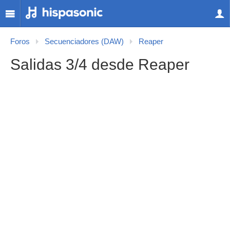
Foros
Secuenciadores (DAW)
Reaper
Salidas 3/4 desde Reaper