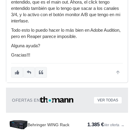
entendido, que es el main out. Ahora, el click tengo
entendido también que lo tengo que sacar a los canales
3/4, y lo activo con el botón monitor A/B que tengo en mi
interfase.
Todo esto lo puedo hacer lo más bien en Adobe Audition,
pero en Reaper parece imposible.
Alguna ayuda?
Gracias!!!
OFERTAS EN
VER TODAS
1.385 €
Behringer WING Rack
Ver oferta
→