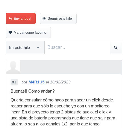
Enviar post
Seguir este hilo
Marcar como favorito
por
M4R1U5
el 16/02/2023
#1
Buenas!! Cómo andan?
Quería consultar cómo hago para sacar un click desde
reaper para que sólo lo escuche yo con un monitoreo
inear. En el proyecto tengo 2 pistas de audio, el click y
una pista de batería programada que tiene que salir para
afuera, o sea a los canales 1/2, por lo que tengo