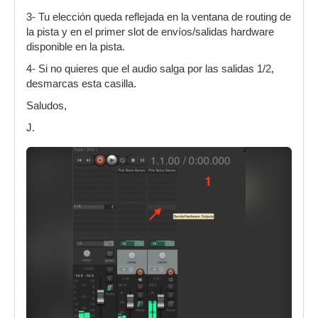
3- Tu elección queda reflejada en la ventana de routing de
la pista y en el primer slot de envíos/salidas hardware
disponible en la pista.
4- Si no quieres que el audio salga por las salidas 1/2,
desmarcas esta casilla.
Saludos,
J.