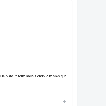
 la pista. Y terminaria siendo lo mismo que