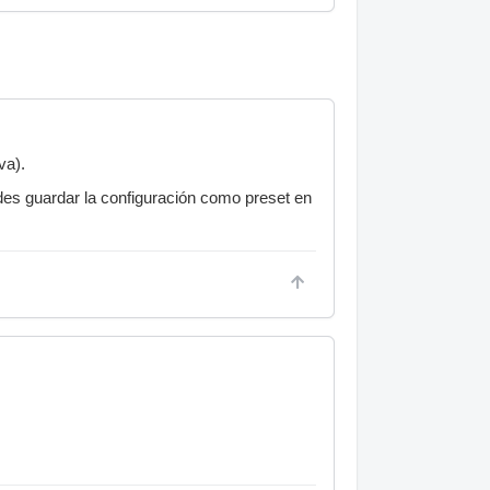
va).
des guardar la configuración como preset en