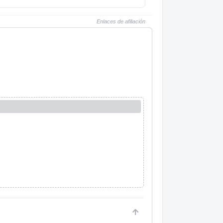
Enlaces de afiliación