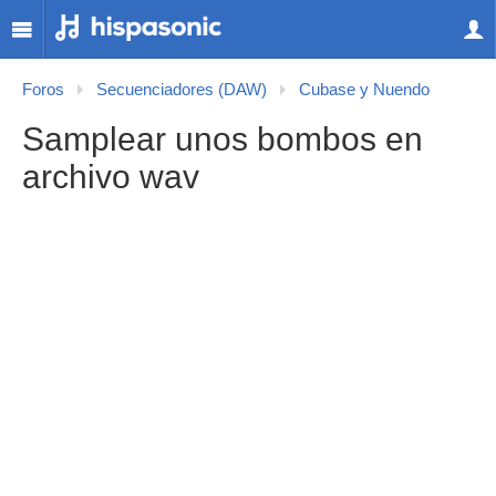
Foros
Secuenciadores (DAW)
Cubase y Nuendo
Samplear unos bombos en
archivo wav