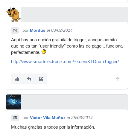
por
Mordus
el 03/02/2014
#4
Aquí hay una opción gratuita de trigger, aunque admito
que no es tan "user friendly" como las de pago... funciona
perfectamente.
http://www.smartelectronix.com/~koen/KTDrumTrigger/
por
Víctor Vila Muñoz
el 25/03/2014
#5
Muchas gracias a todos por la información.