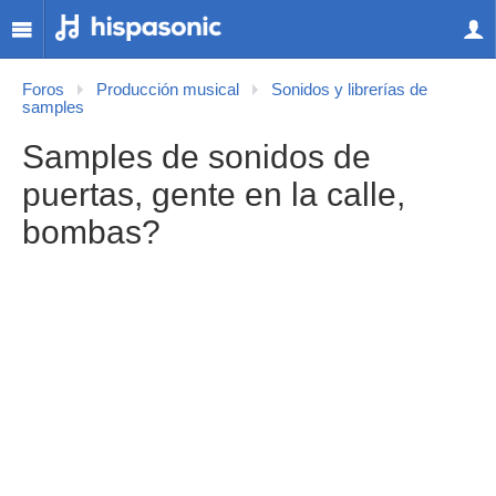
Foros
Producción musical
Sonidos y librerías de
samples
Samples de sonidos de
puertas, gente en la calle,
bombas?