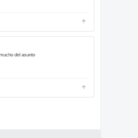
o mucho del asunto