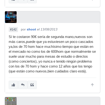
por
shoot
el 13/08/2013
#142
Sí te costaron 90€ sería de segunda mano,nuevos son
más caros,puede que ya estuviesen un poco cascados
ya,los de 70 hom hace muchísimo tiempo que están en
el mercado no como los de 600hom que normalmente se
suele usar mucho para mesas de estudio o directos
(como conciertos), yo nunca e tenido ningún problema
con los de 70 hom y hace como 12 años que los tengo
(que están como nuevos,bien cuidados claro está).