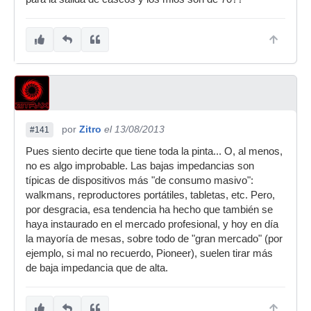
por
Zitro
el 13/08/2013
#141
Pues siento decirte que tiene toda la pinta... O, al menos,
no es algo improbable. Las bajas impedancias son
típicas de dispositivos más "de consumo masivo":
walkmans, reproductores portátiles, tabletas, etc. Pero,
por desgracia, esa tendencia ha hecho que también se
haya instaurado en el mercado profesional, y hoy en día
la mayoría de mesas, sobre todo de "gran mercado" (por
ejemplo, si mal no recuerdo, Pioneer), suelen tirar más
de baja impedancia que de alta.