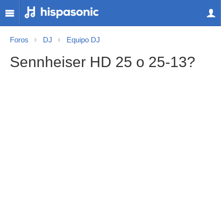
Foros
DJ
Equipo DJ
Sennheiser HD 25 o 25-13?