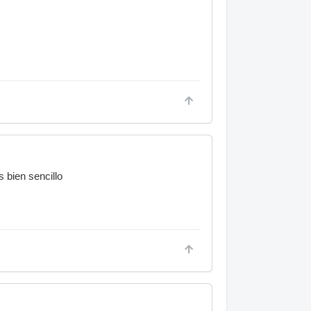
 bien sencillo