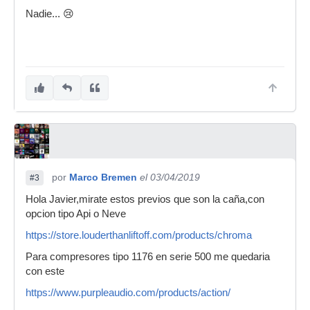
Nadie... 😢
por
Marco Bremen
el 03/04/2019
#3
Hola Javier,mirate estos previos que son la caña,con
opcion tipo Api o Neve
https://store.louderthanliftoff.com/products/chroma
Para compresores tipo 1176 en serie 500 me quedaria
con este
https://www.purpleaudio.com/products/action/