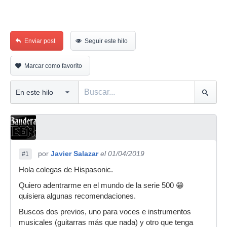
Enviar post
Seguir este hilo
Marcar como favorito
por
Javier Salazar
el 01/04/2019
#1
Hola colegas de Hispasonic.
Quiero adentrarme en el mundo de la serie 500 😁
quisiera algunas recomendaciones.
Buscos dos previos, uno para voces e instrumentos
musicales (guitarras más que nada) y otro que tenga