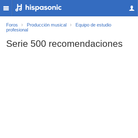
Foros
Producción musical
Equipo de estudio
profesional
Serie 500 recomendaciones