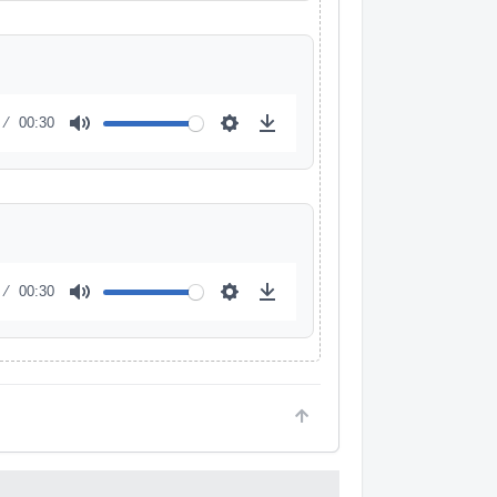
00:30
00:30