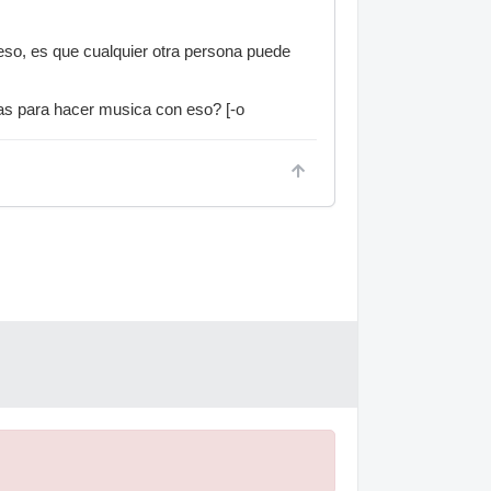
 eso, es que cualquier otra persona puede
tas para hacer musica con eso? [-o