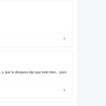
, y que la disquera dijo que todo bien... puro