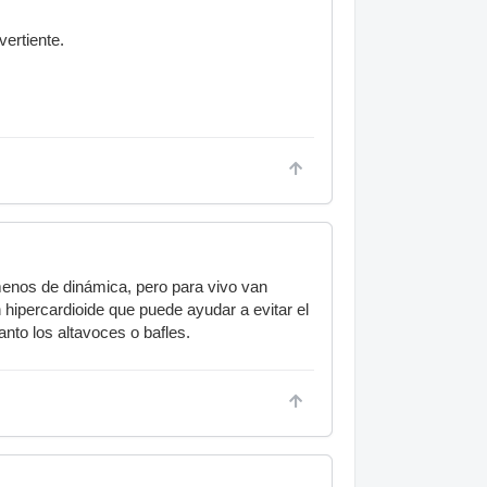
vertiente.
 menos de dinámica, pero para vivo van
 hipercardioide que puede ayudar a evitar el
anto los altavoces o bafles.