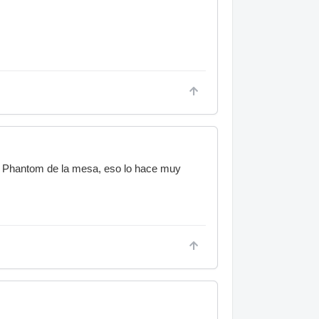
el Phantom de la mesa, eso lo hace muy