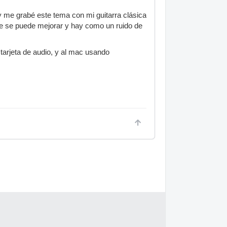
y me grabé este tema con mi guitarra clásica
que se puede mejorar y hay como un ruido de
tarjeta de audio, y al mac usando