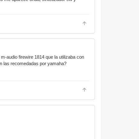
 m-audio firewire 1814 que la utilizaba con
 son las recomedadas por yamaha?