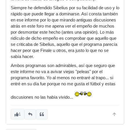
Siempre he defendido Sibelius por su facilidad de uso y lo
rápido que puede llegar a dominarse. Así consta también
en ese informe por lo que mirando antiguas discusiones
atrás en este foro me apena ver el empeño de muchos
por desmontar este hecho (antes una opinión). Lo más
ridículo de dicho empeño es comprobar que aquello que
se criticaba de Sibelius, aquello que el programa parecía
hacer peor que Finale u otros, era justo lo que no se
sabía hacer.
Ambos programas son admirables, así que seguro que
este informe no va a avivar viejas "peleas" por el
programa favorito. Yo al menos no entraré al trapo... si
entré en su día fue porque no me gusta el fútbol y estas
discusiones no las había vivido...
1