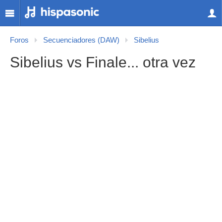
Foros
Secuenciadores (DAW)
Sibelius
Sibelius vs Finale... otra vez