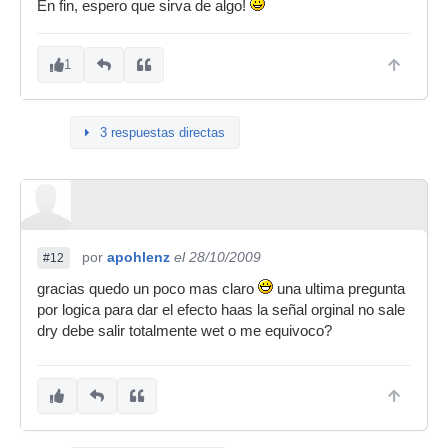
En fin, espero que sirva de algo!
1
3 respuestas directas
por
apohlenz
el 28/10/2009
#12
gracias quedo un poco mas claro
una ultima pregunta
por logica para dar el efecto haas la señal orginal no sale
dry debe salir totalmente wet o me equivoco?