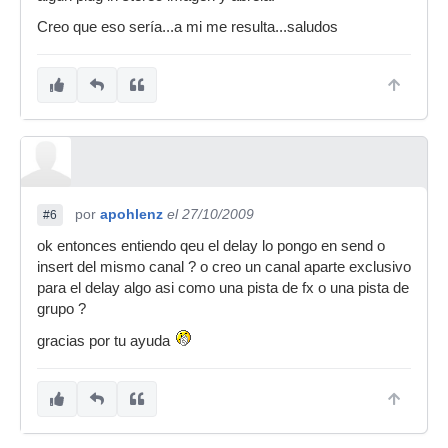
Creo que eso sería...a mi me resulta...saludos
por
apohlenz
el 27/10/2009
#6
ok entonces entiendo qeu el delay lo pongo en send o
insert del mismo canal ? o creo un canal aparte exclusivo
para el delay algo asi como una pista de fx o una pista de
grupo ?
gracias por tu ayuda