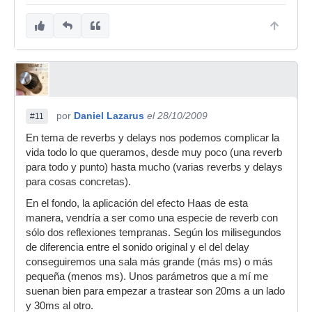
por
Daniel Lazarus
el 28/10/2009
#11
En tema de reverbs y delays nos podemos complicar la
vida todo lo que queramos, desde muy poco (una reverb
para todo y punto) hasta mucho (varias reverbs y delays
para cosas concretas).
En el fondo, la aplicación del efecto Haas de esta
manera, vendría a ser como una especie de reverb con
sólo dos reflexiones tempranas. Según los milisegundos
de diferencia entre el sonido original y el del delay
conseguiremos una sala más grande (más ms) o más
pequeña (menos ms). Unos parámetros que a mí me
suenan bien para empezar a trastear son 20ms a un lado
y 30ms al otro.