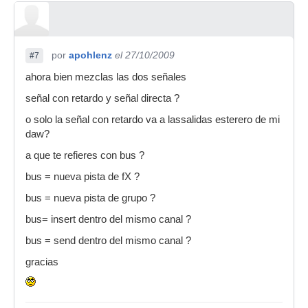
por
apohlenz
el 27/10/2009
#7
ahora bien mezclas las dos señales
señal con retardo y señal directa ?
o solo la señal con retardo va a lassalidas esterero de mi
daw?
a que te refieres con bus ?
bus = nueva pista de fX ?
bus = nueva pista de grupo ?
bus= insert dentro del mismo canal ?
bus = send dentro del mismo canal ?
gracias