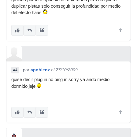
duplicar pistas solo conseguir la profundidad por medio
del efecto haas
por
apohlenz
el 27/10/2009
#4
quise decir plug in no ping in sorry ya ando medio
dormido jeje