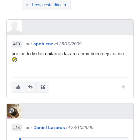
1 respuesta directa
por
apohlenz
el 28/10/2009
#13
por cierto lindas guitarras lazarus muy buena ejecucion
por
Daniel Lazarus
el 28/10/2009
#14