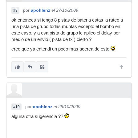
por
apohlenz
el 27/10/2009
#9
ok entonces si tengo 8 pistas de bateria estas la ruteo a
una pista de grupo todas muntas excepto el bombo en
este caso, y a esa pista de grupo le aplico el delay por
medio de un envio ( pista de fx ) cierto ?
creo que ya entendi un poco mas acerca de esto
por
apohlenz
el 28/10/2009
#10
alguna otra sugerencia ??