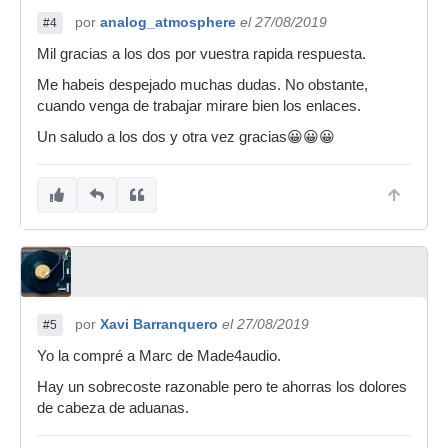
por
analog_atmosphere
el 27/08/2019
#4
Mil gracias a los dos por vuestra rapida respuesta.
Me habeis despejado muchas dudas. No obstante,
cuando venga de trabajar mirare bien los enlaces.
Un saludo a los dos y otra vez gracias😀😀😀
por
Xavi Barranquero
el 27/08/2019
#5
Yo la compré a Marc de Made4audio.
Hay un sobrecoste razonable pero te ahorras los dolores
de cabeza de aduanas.