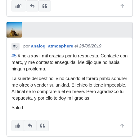
1
por
analog_atmosphere
el 28/08/2019
#6
#5
# hola xavi, mil gracias por tu respuesta. Contacte con
marc, y me contesto enseguida. Me dijo que no habia
ningun problema.
La suerte del destino, vino cuando el forero pablo schuller
me ofrecio vender su unidad. El chico lo tiene impecable.
Al final se lo comprare a el en breve. Pero agradezco tu
respuesta, y por ello te doy mil gracias.
Salud