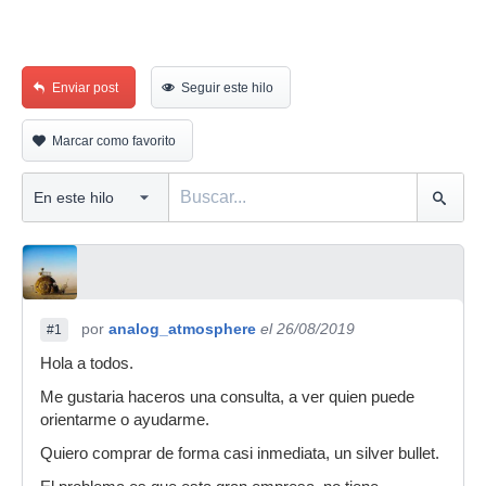
Enviar post
Seguir este hilo
Marcar como favorito
por
analog_atmosphere
el 26/08/2019
#1
Hola a todos.
Me gustaria haceros una consulta, a ver quien puede
orientarme o ayudarme.
Quiero comprar de forma casi inmediata, un silver bullet.