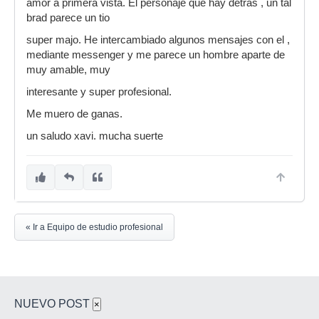
amor a primera vista. El personaje que hay detras , un tal
brad parece un tio
super majo. He intercambiado algunos mensajes con el ,
mediante messenger y me parece un hombre aparte de
muy amable, muy
interesante y super profesional.
Me muero de ganas.
un saludo xavi. mucha suerte
« Ir a Equipo de estudio profesional
NUEVO POST
×