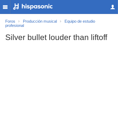
Foros
Producción musical
Equipo de estudio
profesional
Silver bullet louder than liftoff