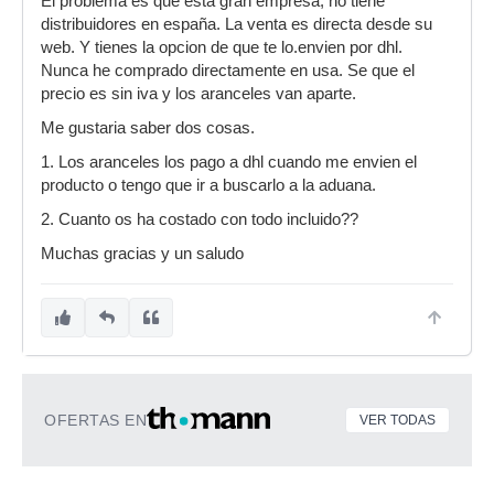
El problema es que esta gran empresa, no tiene
distribuidores en españa. La venta es directa desde su
web. Y tienes la opcion de que te lo.envien por dhl.
Nunca he comprado directamente en usa. Se que el
precio es sin iva y los aranceles van aparte.
Me gustaria saber dos cosas.
1. Los aranceles los pago a dhl cuando me envien el
producto o tengo que ir a buscarlo a la aduana.
2. Cuanto os ha costado con todo incluido??
Muchas gracias y un saludo
OFERTAS EN
VER TODAS