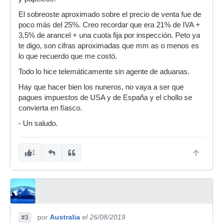
El sobreoste aproximado sobre el precio de venta fue de
poco más del 25%. Creo recordar que era 21% de IVA +
3,5% de arancel + una cuota fija por inspección. Peto ya
te digo, son cifras aproximadas que mm as o menos es
lo que recuerdo que me costó.
Todo lo hice telemáticamente sin agente de aduanas.
Hay que hacer bien los nuneros, no vaya a ser que
pagues impuestos de USA y de España y el chollo se
convierta en fíasco.
- Un saludo.
1
por
Australia
el 26/08/2019
#3