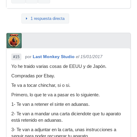
1 respuesta directa
por
Last Monkey Studio
el 15/01/2017
#15
Yo he traido varias cosas de EEUU y de Japón.
Compradas por Ebay.
Te va a tocar chinchar, si o si.
Primero, lo que te va a pasar es lo siguiente.
1- Te van a retener el sinte en aduanas.
2- Te van a mandar una carta diciendote que tu aparato
está retenido en aduanas.
3- Te van a adjuntar en la carta, unas instrucciones a
seguir para poder recuperar tu aparato.