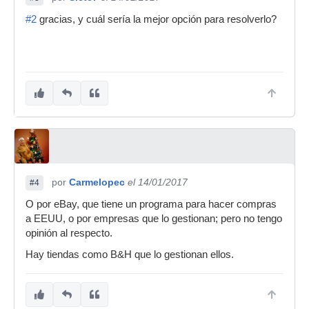
#2
gracias, y cuál sería la mejor opción para resolverlo?
por
Carmelopec
el 14/01/2017
#4
O por eBay, que tiene un programa para hacer compras
a EEUU, o por empresas que lo gestionan; pero no tengo
opinión al respecto.
Hay tiendas como B&H que lo gestionan ellos.