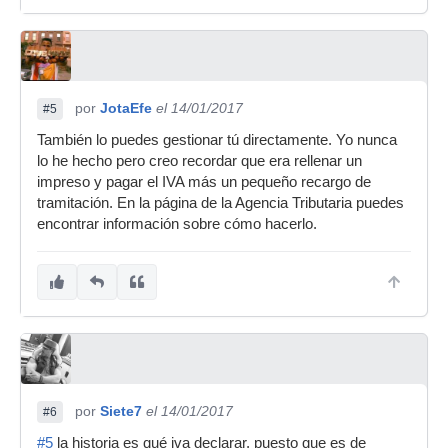
por
JotaEfe
el 14/01/2017
#5
También lo puedes gestionar tú directamente. Yo nunca
lo he hecho pero creo recordar que era rellenar un
impreso y pagar el IVA más un pequeño recargo de
tramitación. En la página de la Agencia Tributaria puedes
encontrar información sobre cómo hacerlo.
por
Siete7
el 14/01/2017
#6
#5
la historia es qué iva declarar, puesto que es de