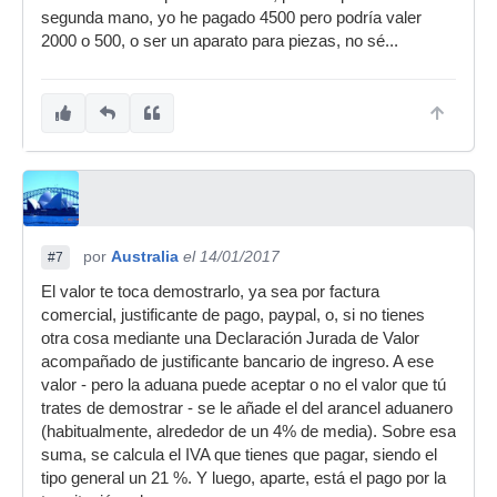
segunda mano, yo he pagado 4500 pero podría valer
2000 o 500, o ser un aparato para piezas, no sé...
por
Australia
el 14/01/2017
#7
El valor te toca demostrarlo, ya sea por factura
comercial, justificante de pago, paypal, o, si no tienes
otra cosa mediante una Declaración Jurada de Valor
acompañado de justificante bancario de ingreso. A ese
valor - pero la aduana puede aceptar o no el valor que tú
trates de demostrar - se le añade el del arancel aduanero
(habitualmente, alrededor de un 4% de media). Sobre esa
suma, se calcula el IVA que tienes que pagar, siendo el
tipo general un 21 %. Y luego, aparte, está el pago por la