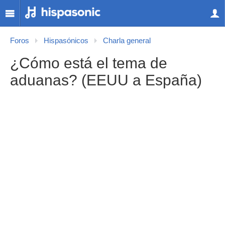
Foros
Hispasónicos
Charla general
¿Cómo está el tema de
aduanas? (EEUU a España)