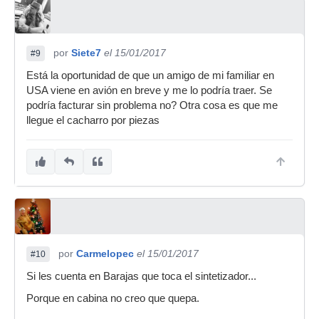
por
Siete7
el 15/01/2017
#9
Está la oportunidad de que un amigo de mi familiar en
USA viene en avión en breve y me lo podría traer. Se
podría facturar sin problema no? Otra cosa es que me
llegue el cacharro por piezas
por
Carmelopec
el 15/01/2017
#10
Si les cuenta en Barajas que toca el sintetizador...
Porque en cabina no creo que quepa.