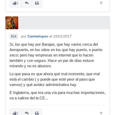
1
por
Carmelopec
el 15/01/2017
#14
Sí, los que hay por Barajas, que hay varios cerca del
Aeropuerto, en los sitios en los que hay puerto, o puerto
seco; pero hay empresas en internet que lo hacen
también y con seguro. Hace un par de días estuve
mirando y no es abusivo.
Lo que pasa es que ahora qué mal momento, que mal
está el cambio ( y puede que esté peor al paso que
vamos) y qué avidez administrativa hay.
E Inglaterra, que era una vía para muchas importaciones,
va a salirse del la CE...
1