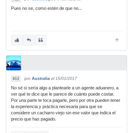
Pues no se, como estén de que no...
por
Australia
el 15/01/2017
#13
No sé si sería algo a plantearle a un agente aduanero, a
ver qué te dice que le parece de cuánto puede costar.
Por una parte te toca pagarle, pero por otra pueden tener
la experiencia y práctica necesaria para que se
considere un cacharro viejo sin ese valor que indica el
precio que has pagado.