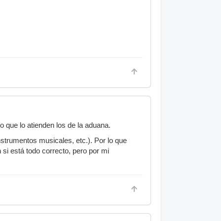
 que lo atienden los de la aduana.
instrumentos musicales, etc.). Por lo que
si está todo correcto, pero por mi