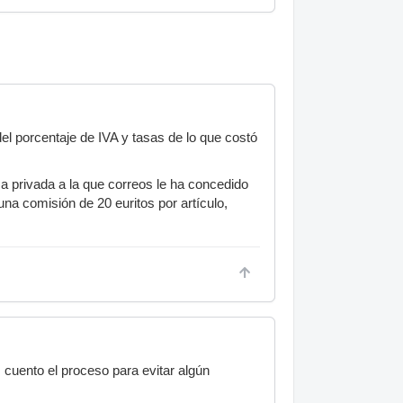
del porcentaje de IVA y tasas de lo que costó
 privada a la que correos le ha concedido
una comisión de 20 euritos por artículo,
 cuento el proceso para evitar algún