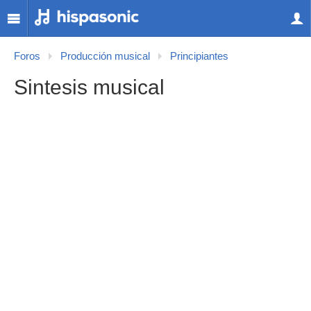
Foros
Producción musical
Principiantes
Sintesis musical