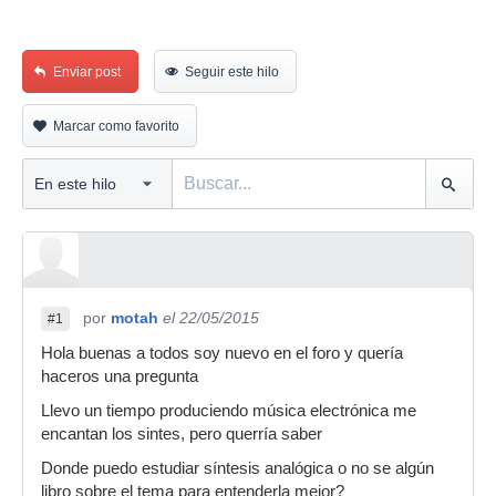
Enviar post
Seguir este hilo
Marcar como favorito
por
motah
el 22/05/2015
#1
Hola buenas a todos soy nuevo en el foro y quería
haceros una pregunta
Llevo un tiempo produciendo música electrónica me
encantan los sintes, pero querría saber
Donde puedo estudiar síntesis analógica o no se algún
libro sobre el tema para entenderla mejor?