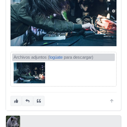
Archivos adjuntos (
logúate
para descargar)