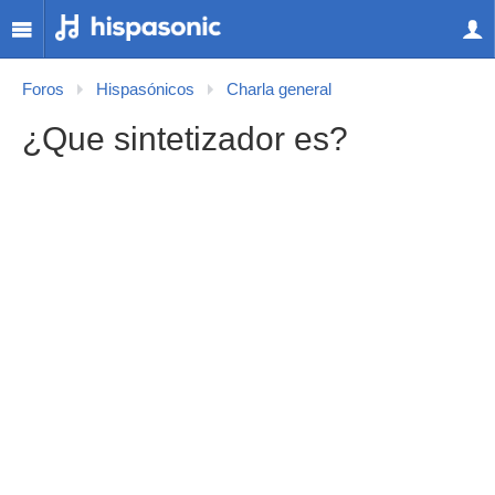
Foros
Hispasónicos
Charla general
¿Que sintetizador es?