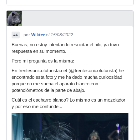
por
Wikter
el 15/08/2022
#4
Buenas, no estoy intentando resucitar el hilo, ya tuvo
respuesta en su momento.
Pero mi pregunta es la misma:
En frentesonicofuturista.net (@frentesonicofuturista) he
encontrado esta foto y me ha dado mucha curioosidad
porque no me suena el aparato blanco con
potenciómetros de la parte de abajo.
Cuál es el cacharro blanco? Lo mismo es un mezclador
y por eso me confunde...