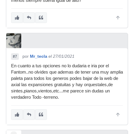
menos siempre suena igual de alto?
por
Mr_tecla
el 27/01/2021
#7
En cuanto a tus opciones no lo dudaria e iria por el
Fantom..no olvides que ademas de tener una muy amplia
paleta para todos los generos podes bajar de la web de
axial las expansiones gratuitas y hay orquestales,de
sintes,pianos,vientos,etc...me parece sin dudas un
verdadero Todo -terreno.