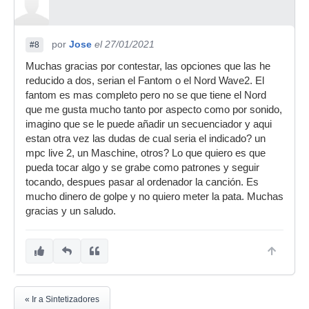
por
Jose
el 27/01/2021
#8
Muchas gracias por contestar, las opciones que las he
reducido a dos, serian el Fantom o el Nord Wave2. El
fantom es mas completo pero no se que tiene el Nord
que me gusta mucho tanto por aspecto como por sonido,
imagino que se le puede añadir un secuenciador y aqui
estan otra vez las dudas de cual seria el indicado? un
mpc live 2, un Maschine, otros? Lo que quiero es que
pueda tocar algo y se grabe como patrones y seguir
tocando, despues pasar al ordenador la canción. Es
mucho dinero de golpe y no quiero meter la pata. Muchas
gracias y un saludo.
« Ir a Sintetizadores