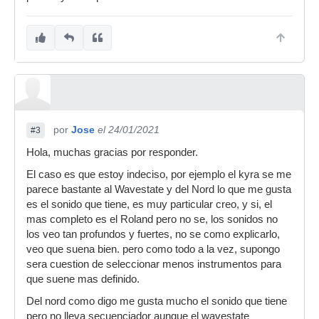
por
Jose
el 24/01/2021
#3
Hola, muchas gracias por responder.
El caso es que estoy indeciso, por ejemplo el kyra se me
parece bastante al Wavestate y del Nord lo que me gusta
es el sonido que tiene, es muy particular creo, y si, el
mas completo es el Roland pero no se, los sonidos no
los veo tan profundos y fuertes, no se como explicarlo,
veo que suena bien. pero como todo a la vez, supongo
sera cuestion de seleccionar menos instrumentos para
que suene mas definido.
Del nord como digo me gusta mucho el sonido que tiene
pero no lleva secuenciador aunque el wavestate