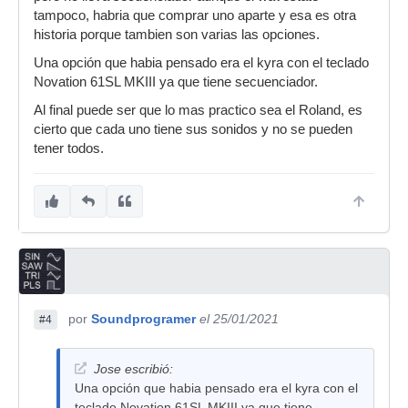
tampoco, habria que comprar uno aparte y esa es otra
historia porque tambien son varias las opciones.
Una opción que habia pensado era el kyra con el teclado
Novation 61SL MKIII ya que tiene secuenciador.
Al final puede ser que lo mas practico sea el Roland, es
cierto que cada uno tiene sus sonidos y no se pueden
tener todos.
por
Soundprogramer
el 25/01/2021
#4
Jose escribió:
Una opción que habia pensado era el kyra con el
teclado Novation 61SL MKIII ya que tiene