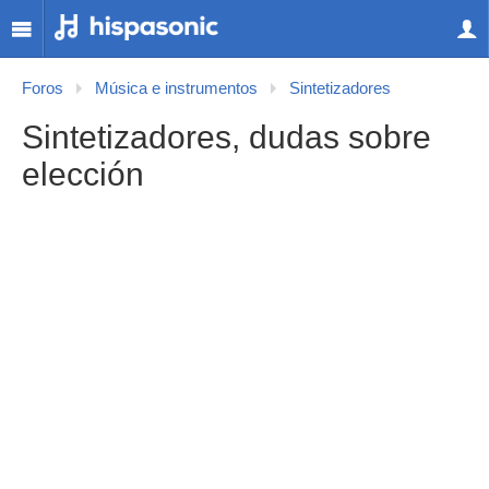
Foros
Música e instrumentos
Sintetizadores
Sintetizadores, dudas sobre
elección