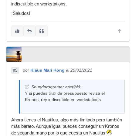
indiscutible en workstations.
¡Saludos!
por
Klaus Mari Kong
el 25/01/2021
#5
Soundprogramer escribió:
Y si puedes tirar de presupuesto revisa el
Kronos, rey indiscutible en workstations.
Ahora tienes el Nautilus, algo más limitado pero también
más barato. Aunque igual puedes conseguir un Kronos
de segunda mano por lo que cuesta un Nautilus