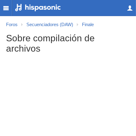
Foros
Secuenciadores (DAW)
Finale
Sobre compilación de
archivos