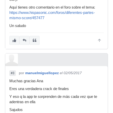
Aquí tienes otro comentario en el foro sobre el tema:
https://www.hispasonic.com/foros/diferentes-partes-
mismo-score/457477
Un saludo
por
manuelmiguellopez
el 02/05/2017
#3
Muchas gracias Ana
Eres una verdadera crack de finales
Y eso q la app te sorprenden de más cada vez que te
adentras en ella
Sajudos