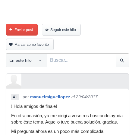
Enviar post
Seguir este hilo
Marcar como favorito
por
manuelmiguellopez
el 29/04/2017
#1
! Hola amigos de finale!
En otra ocasión, ya me dirigi a vosotros buscando ayuda
sobre éste tema. Aquello tuvo buena solución, gracias.
Mi pregunta ahora es un poco más complicada.