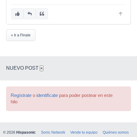
« Ir a Finale
NUEVO POST
×
Regístrate
o
identifícate
para poder postear en este
hilo
© 2026
Hispasonic
Sonic Network
Vende tu equipo
Quiénes somos