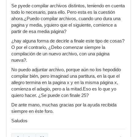
Se pyede compilar archivos distintos, teniendo en cuenta
todo lo necesario, para ello. Pero esta es la cuestión
ahora.¿Puedo compilar archivos, cuando uno dura una
pagina y media, yquiero que el siguiente, comience a
partir de esa media página?
¿hay alguna forma de decirle a finale este tipo de cosas?
O por el contrario, ¿Debo comenzar siempre la
compilación de un nuevo archivo, con una página
nueva?.
No puedo adjuntar archivo, porque aún no los hepodido
compilar bién, pero imaginad una partitura, en la que el
allegro termina en la pagina x y en la misma página x,
comienza el adagio, pero a la mitad.Eso es lo que yo
quiero hacer. ¿Se puede con finale 25?
De ante mano, muchas gracias por la ayuda recibida
siempre en éste foro.
Saludos