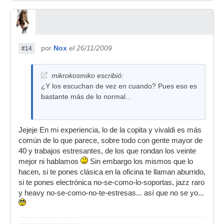
por
Nox
el 26/11/2009
#14
mikrokosmiko escribió:
¿Y los escuchan de vez en cuando? Pues eso es
bastante más de lo normal...
Jejeje En mi experiencia, lo de la copita y vivaldi es más
común de lo que parece, sobre todo con gente mayor de
40 y trabajos estresantes, de los que rondan los veinte
mejor ni hablamos
Sin embargo los mismos que lo
hacen, si te pones clásica en la oficina te llaman aburrido,
si te pones electrónica no-se-como-lo-soportas, jazz raro
y heavy no-se-como-no-te-estresas... así que no se yo...