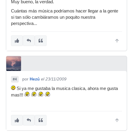
Muy bueno, la verdad.
Cuántas más música podríamos hacer llegar a la gente
si tan sólo cambiáramos un poquito nuestra
perspectiva...
por
Hezú
el 23/11/2009
#4
Si ya me gustaba la musica clasica, ahora me gusta
mas!!!