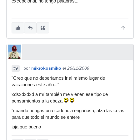
excepcional, no tengo palabras...
por
mikrokosmiko
el 26/11/2009
#9
"Creo que no deberíamos ir al mismo lugar de
vacaciones este año..."
xdsxdxdxd a mí también me vienen ese tipo de
pensamientos a la cbeza
"cuando pongas una cadencia engañosa, alza las cejas
para que todo el mundo se entere"
jaja que bueno