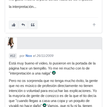
la interpretación...
por
Nox
el 26/11/2009
#12
Está muy bueno el video, lo pusieron en la portada de la
página hace un tiempillo. Yo me rei mucho con lo de
"interpretación a una nalga"
Pero no os sorprenda que no tenga mucho éxito, la gente
que no es músico de profesión directamente no tienen
intención o voluntad para escuchar las explicaciones. Yo
la mayoría de gente de conozco es de la que el tio decía
que "cuando llegas a casa una copa y un poquito de
vivaldi no hace daño"
Vamos, que ni fu ni fa, tienen