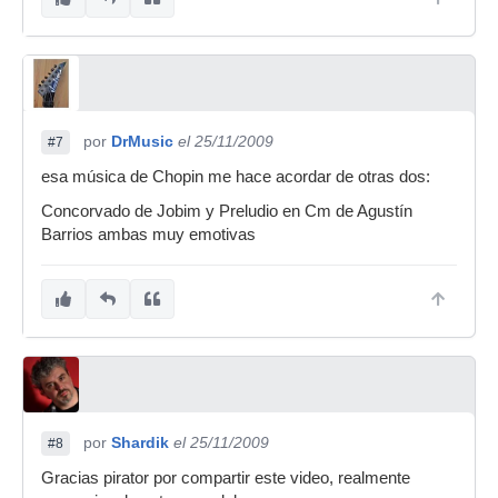
por
DrMusic
el 25/11/2009
#7
esa música de Chopin me hace acordar de otras dos:
Concorvado de Jobim y Preludio en Cm de Agustín
Barrios ambas muy emotivas
por
Shardik
el 25/11/2009
#8
Gracias pirator por compartir este video, realmente