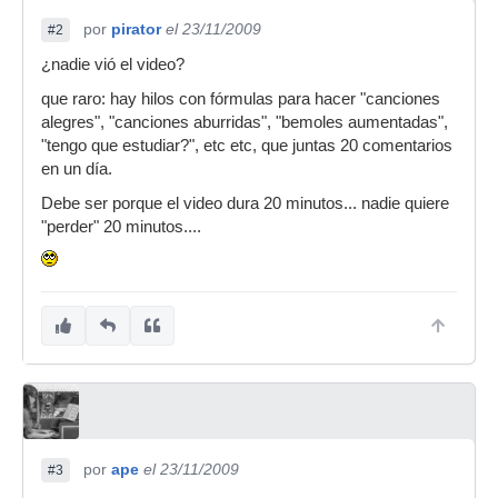
por
pirator
el 23/11/2009
#2
¿nadie vió el video?
que raro: hay hilos con fórmulas para hacer "canciones
alegres", "canciones aburridas", "bemoles aumentadas",
"tengo que estudiar?", etc etc, que juntas 20 comentarios
en un día.
Debe ser porque el video dura 20 minutos... nadie quiere
"perder" 20 minutos....
por
ape
el 23/11/2009
#3