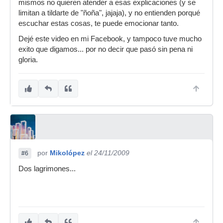
mismos no quieren atender a esas explicaciones (y se
limitan a tildarte de "ñoña", jajaja), y no entienden porqué
escuchar estas cosas, te puede emocionar tanto.
Dejé este video en mi Facebook, y tampoco tuve mucho
exito que digamos... por no decir que pasó sin pena ni
gloria.
por
Mikolópez
el 24/11/2009
#6
Dos lagrimones...