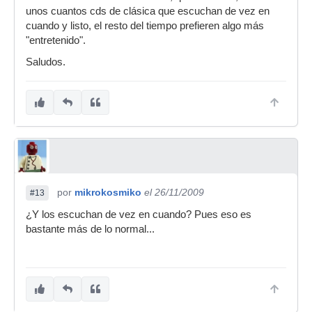
unos cuantos cds de clásica que escuchan de vez en
cuando y listo, el resto del tiempo prefieren algo más
"entretenido".
Saludos.
por
mikrokosmiko
el 26/11/2009
#13
¿Y los escuchan de vez en cuando? Pues eso es
bastante más de lo normal...