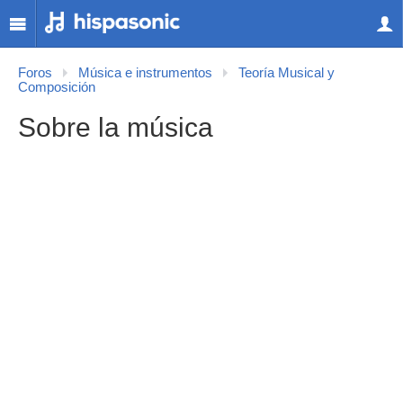
Foros
Música e instrumentos
Teoría Musical y
Composición
Sobre la música