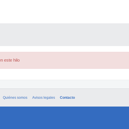
n este hilo
Quiénes somos
Avisos legales
Contacto