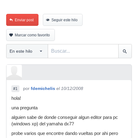
Enviar post
Seguir este hilo
Marcar como favorito
por
fdemichelis
el 10/12/2008
#1
hola!
una pregunta
alguien sabe de donde conseguir algun editor para pc
(windows xp) del yamaha dx7?
probe varios que encontre dando vueltas por ahi pero