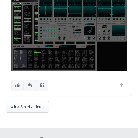
« Ir a Sintetizadores