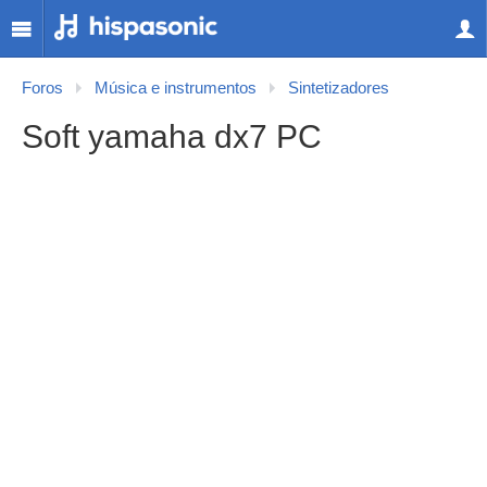
Foros
Música e instrumentos
Sintetizadores
Soft yamaha dx7 PC