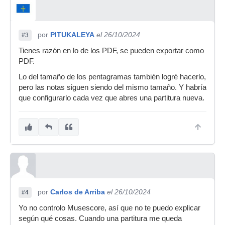
por
PITUKALEYA
el 26/10/2024
#3
Tienes razón en lo de los PDF, se pueden exportar como
PDF.
Lo del tamaño de los pentagramas también logré hacerlo,
pero las notas siguen siendo del mismo tamaño. Y habría
que configurarlo cada vez que abres una partitura nueva.
por
Carlos de Arriba
el 26/10/2024
#4
Yo no controlo Musescore, así que no te puedo explicar
según qué cosas. Cuando una partitura me queda