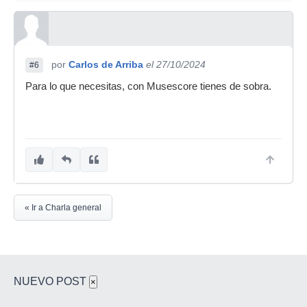
por
Carlos de Arriba
el 27/10/2024
#6
Para lo que necesitas, con Musescore tienes de sobra.
« Ir a Charla general
NUEVO POST
×