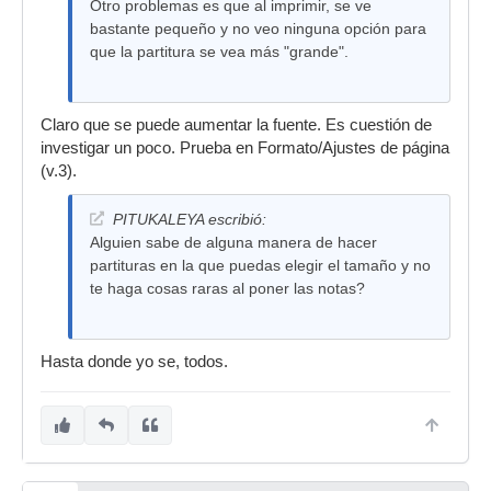
Otro problemas es que al imprimir, se ve
bastante pequeño y no veo ninguna opción para
que la partitura se vea más "grande".
Claro que se puede aumentar la fuente. Es cuestión de
investigar un poco. Prueba en Formato/Ajustes de página
(v.3).
PITUKALEYA escribió:
Alguien sabe de alguna manera de hacer
partituras en la que puedas elegir el tamaño y no
te haga cosas raras al poner las notas?
Hasta donde yo se, todos.