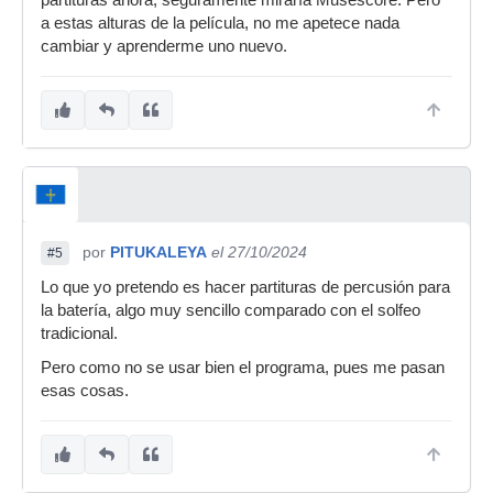
partituras ahora, seguramente miraría Musescore. Pero
a estas alturas de la película, no me apetece nada
cambiar y aprenderme uno nuevo.
por
PITUKALEYA
el 27/10/2024
#5
Lo que yo pretendo es hacer partituras de percusión para
la batería, algo muy sencillo comparado con el solfeo
tradicional.
Pero como no se usar bien el programa, pues me pasan
esas cosas.