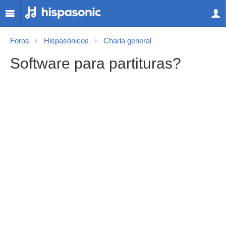
Foros
Hispasónicos
Charla general
Software para partituras?