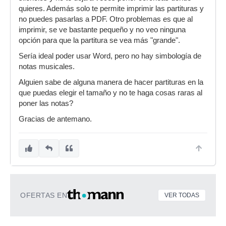
quieres. Además solo te permite imprimir las partituras y
no puedes pasarlas a PDF. Otro problemas es que al
imprimir, se ve bastante pequeño y no veo ninguna
opción para que la partitura se vea más "grande".
Sería ideal poder usar Word, pero no hay simbología de
notas musicales.
Alguien sabe de alguna manera de hacer partituras en la
que puedas elegir el tamaño y no te haga cosas raras al
poner las notas?
Gracias de antemano.
OFERTAS EN
VER TODAS