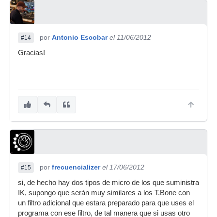
por
Antonio Escobar
el 11/06/2012
#14
Gracias!
por
frecuencializer
el 17/06/2012
#15
si, de hecho hay dos tipos de micro de los que suministra
IK, supongo que serán muy similares a los T.Bone con
un filtro adicional que estara preparado para que uses el
programa con ese filtro, de tal manera que si usas otro