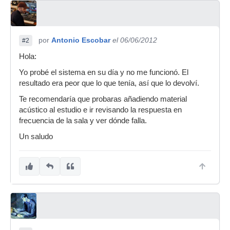
por
Antonio Escobar
el 06/06/2012
#2
Hola:
Yo probé el sistema en su día y no me funcionó. El
resultado era peor que lo que tenía, así que lo devolví.
Te recomendaría que probaras añadiendo material
acústico al estudio e ir revisando la respuesta en
frecuencia de la sala y ver dónde falla.
Un saludo