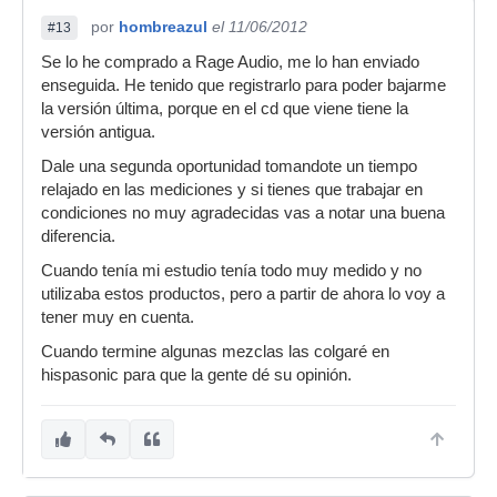
por
hombreazul
el 11/06/2012
#13
Se lo he comprado a Rage Audio, me lo han enviado
enseguida. He tenido que registrarlo para poder bajarme
la versión última, porque en el cd que viene tiene la
versión antigua.
Dale una segunda oportunidad tomandote un tiempo
relajado en las mediciones y si tienes que trabajar en
condiciones no muy agradecidas vas a notar una buena
diferencia.
Cuando tenía mi estudio tenía todo muy medido y no
utilizaba estos productos, pero a partir de ahora lo voy a
tener muy en cuenta.
Cuando termine algunas mezclas las colgaré en
hispasonic para que la gente dé su opinión.