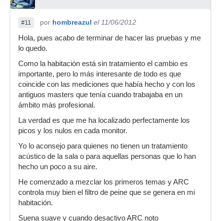
por
hombreazul
el 11/06/2012
#11
Hola, pues acabo de terminar de hacer las pruebas y me
lo quedo.
Como la habitación está sin tratamiento el cambio es
importante, pero lo más interesante de todo es que
coincide con las mediciones que había hecho y con los
antiguos masters que tenía cuando trabajaba en un
ámbito más profesional.
La verdad es que me ha localizado perfectamente los
picos y los nulos en cada monitor.
Yo lo aconsejo para quienes no tienen un tratamiento
acústico de la sala o para aquellas personas que lo han
hecho un poco a su aire.
He comenzado a mezclar los primeros temas y ARC
controla muy bien el filtro de peine que se genera en mi
habitación.
Suena suave y cuando desactivo ARC noto