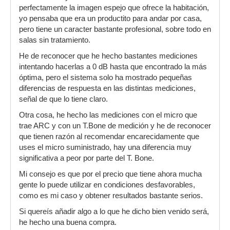
perfectamente la imagen espejo que ofrece la habitación,
yo pensaba que era un productito para andar por casa,
pero tiene un caracter bastante profesional, sobre todo en
salas sin tratamiento.
He de reconocer que he hecho bastantes mediciones
intentando hacerlas a 0 dB hasta que encontrado la más
óptima, pero el sistema solo ha mostrado pequeñas
diferencias de respuesta en las distintas mediciones,
señal de que lo tiene claro.
Otra cosa, he hecho las mediciones con el micro que
trae ARC y con un T.Bone de medición y he de reconocer
que tienen razón al recomendar encarecidamente que
uses el micro suministrado, hay una diferencia muy
significativa a peor por parte del T. Bone.
Mi consejo es que por el precio que tiene ahora mucha
gente lo puede utilizar en condiciones desfavorables,
como es mi caso y obtener resultados bastante serios.
Si quereís añadir algo a lo que he dicho bien venido será,
he hecho una buena compra.