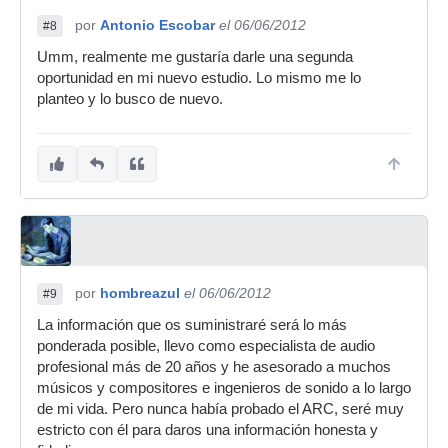
por
Antonio Escobar
el 06/06/2012
#8
Umm, realmente me gustaría darle una segunda
oportunidad en mi nuevo estudio. Lo mismo me lo
planteo y lo busco de nuevo.
por
hombreazul
el 06/06/2012
#9
La información que os suministraré será lo más
ponderada posible, llevo como especialista de audio
profesional más de 20 años y he asesorado a muchos
músicos y compositores e ingenieros de sonido a lo largo
de mi vida. Pero nunca había probado el ARC, seré muy
estricto con él para daros una información honesta y