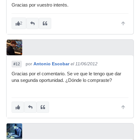
Gracias por vuestro interés.
2
por
Antonio Escobar
el 11/06/2012
#12
Gracias por el comentario. Se ve que le tengo que dar
una segunda oportunidad. ¿Dónde lo compraste?