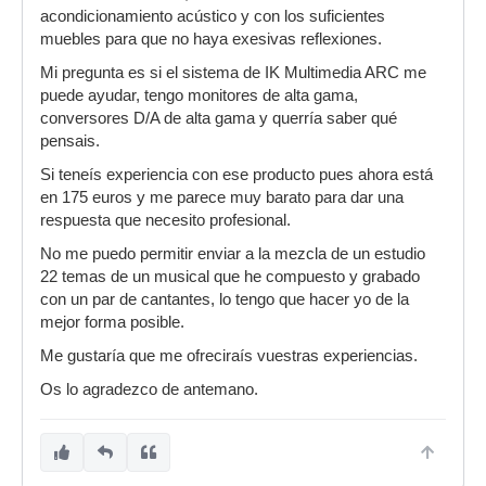
acondicionamiento acústico y con los suficientes
muebles para que no haya exesivas reflexiones.
Mi pregunta es si el sistema de IK Multimedia ARC me
puede ayudar, tengo monitores de alta gama,
conversores D/A de alta gama y querría saber qué
pensais.
Si teneís experiencia con ese producto pues ahora está
en 175 euros y me parece muy barato para dar una
respuesta que necesito profesional.
No me puedo permitir enviar a la mezcla de un estudio
22 temas de un musical que he compuesto y grabado
con un par de cantantes, lo tengo que hacer yo de la
mejor forma posible.
Me gustaría que me ofreciraís vuestras experiencias.
Os lo agradezco de antemano.