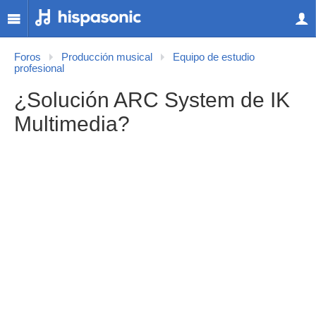
Foros
Producción musical
Equipo de estudio
profesional
¿Solución ARC System de IK
Multimedia?