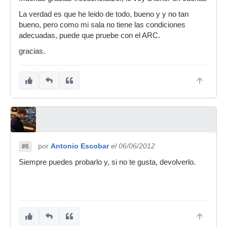
La verdad es que he leido de todo, bueno y y no tan
bueno, pero como mi sala no tiene las condiciones
adecuadas, puede que pruebe con el ARC.
gracias.
por
Antonio Escobar
el 06/06/2012
#6
Siempre puedes probarlo y, si no te gusta, devolverlo.