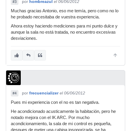
por
hombreazul
el 06/06/2012
#3
Muchas gracias Antonio, eso me temía, pero como no lo
he probado necesitaba de vuestra experiencia.
Ahora estoy haciendo mediciones para mi punto dulce y
aunque la sala no está tratada, no encuentro excesivas
desviaciones.
por
frecuencializer
el 06/06/2012
#4
Pues mi experiencia con el no es tan negativa.
He acondicionado acusticamente la habitación, pero he
notado mejora con el IK ARC. Por mucho
acondicionamiento, la sala de mi control es pequeña,
despues de meter una cabina insonorizada, se ha