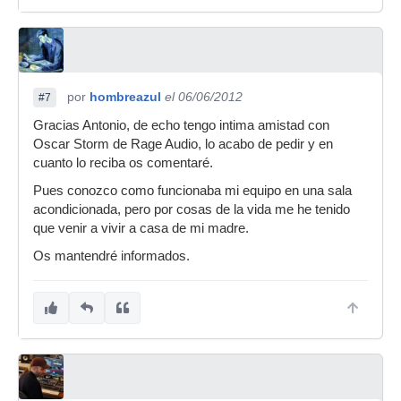
por
hombreazul
el 06/06/2012
#7
Gracias Antonio, de echo tengo intima amistad con
Oscar Storm de Rage Audio, lo acabo de pedir y en
cuanto lo reciba os comentaré.
Pues conozco como funcionaba mi equipo en una sala
acondicionada, pero por cosas de la vida me he tenido
que venir a vivir a casa de mi madre.
Os mantendré informados.