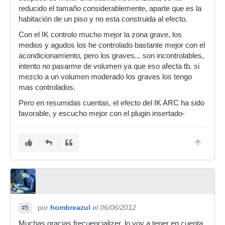
reducido el tamaño considerablemente, aparte que es la
habitación de un piso y no esta construida al efecto.
Con el IK controlo mucho mejor la zona grave, los
medios y agudos los he controlado bastante mejor con el
acondicionamiento, pero los graves... son incontrolables,
intento no pasarme de volumen ya que eso afecta tb. si
mezclo a un volumen moderado los graves los tengo
mas controlados.
Pero en resumidas cuentas, el efecto del IK ARC ha sido
favorable, y escucho mejor con el plugin insertado-
por
hombreazul
el 06/06/2012
#5
Muchas gracias frecuencializer, lo voy a tener en cuenta.