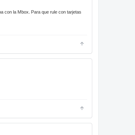
na con la Mbox. Para que rule con tarjetas