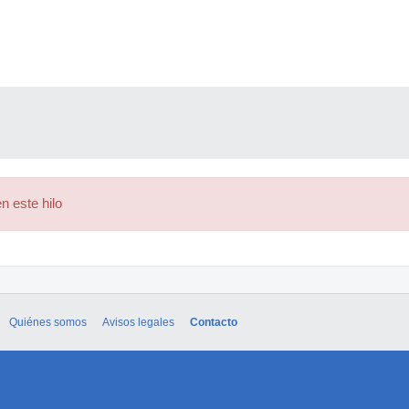
n este hilo
Quiénes somos
Avisos legales
Contacto