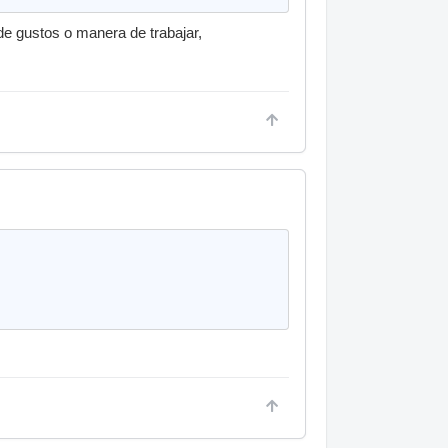
 de gustos o manera de trabajar,