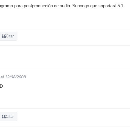
ograma para postproducción de audio. Supongo que soportará 5.1.
Citar
el 12/08/2008
HD
Citar