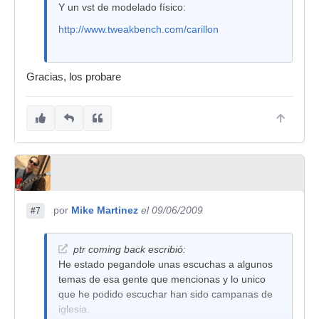
Y un vst de modelado físico:
http://www.tweakbench.com/carillon
Gracias, los probare
por
Mike Martinez
el 09/06/2009
#7
ptr coming back escribió:
He estado pegandole unas escuchas a algunos
temas de esa gente que mencionas y lo unico
que he podido escuchar han sido campanas de
iglesia.