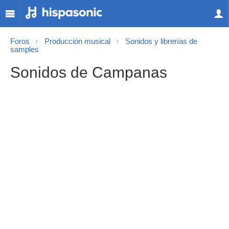
Foros
Producción musical
Sonidos y librerías de
samples
Sonidos de Campanas