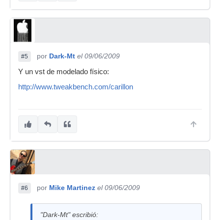
por
Dark-Mt
el 09/06/2009
#5
Y un vst de modelado físico:
http://www.tweakbench.com/carillon
por
Mike Martinez
el 09/06/2009
#6
"Dark-Mt" escribió: