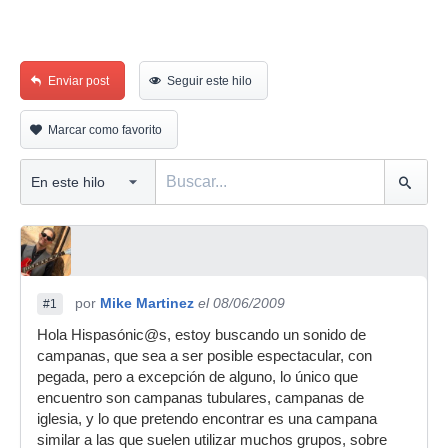
Enviar post
Seguir este hilo
Marcar como favorito
por
Mike Martinez
el 08/06/2009
#1
Hola Hispasónic@s, estoy buscando un sonido de
campanas, que sea a ser posible espectacular, con
pegada, pero a excepción de alguno, lo único que
encuentro son campanas tubulares, campanas de
iglesia, y lo que pretendo encontrar es una campana
similar a las que suelen utilizar muchos grupos, sobre