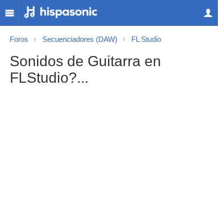
Foros
Secuenciadores (DAW)
FL Studio
Sonidos de Guitarra en
FLStudio?...