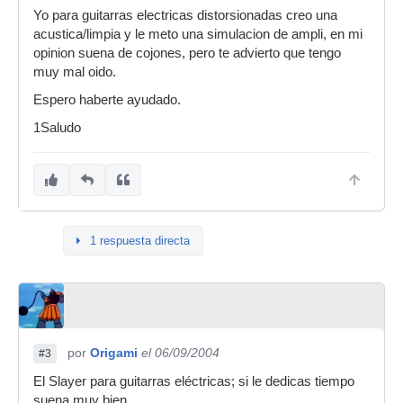
Yo para guitarras electricas distorsionadas creo una
acustica/limpia y le meto una simulacion de ampli, en mi
opinion suena de cojones, pero te advierto que tengo
muy mal oido.
Espero haberte ayudado.
1Saludo
1 respuesta directa
por
Origami
el 06/09/2004
#3
El Slayer para guitarras eléctricas; si le dedicas tiempo
suena muy bien.