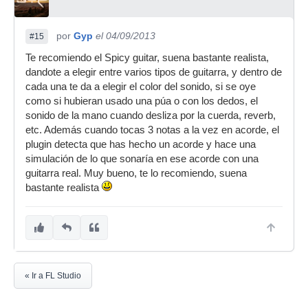
por
Gyp
el 04/09/2013
#15
Te recomiendo el Spicy guitar, suena bastante realista,
dandote a elegir entre varios tipos de guitarra, y dentro de
cada una te da a elegir el color del sonido, si se oye
como si hubieran usado una púa o con los dedos, el
sonido de la mano cuando desliza por la cuerda, reverb,
etc. Además cuando tocas 3 notas a la vez en acorde, el
plugin detecta que has hecho un acorde y hace una
simulación de lo que sonaría en ese acorde con una
guitarra real. Muy bueno, te lo recomiendo, suena
bastante realista
« Ir a FL Studio