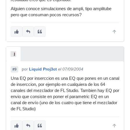
Alguien conoce simulaciones de ampli, tipo amplitube
pero que consuman pocos recursos?
por
Liquid Proj3ct
el 07/09/2004
#9
Una EQ por inserccion es una EQ que pones en un canal
de inserccion, por ejemplo en cualquiera de los 64
canales del mezclador de FL Studio. Tambien hay EQ por
envio que consiste en poner el parametric EQ en un
canal de envío (uno de los cuatro que tiene el mezclador
de FL Studio)