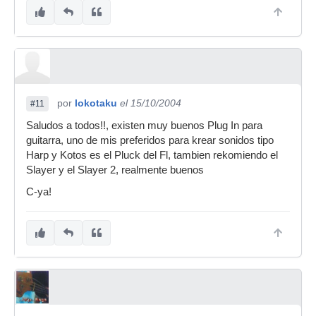
por
lokotaku
el 15/10/2004
#11
Saludos a todos!!, existen muy buenos Plug In para
guitarra, uno de mis preferidos para krear sonidos tipo
Harp y Kotos es el Pluck del Fl, tambien rekomiendo el
Slayer y el Slayer 2, realmente buenos
C-ya!