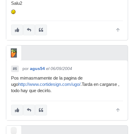
Salu2
por
agus54
el 06/09/2004
#6
Pos mimasmamente de la pagina de
ugo
http://www.cortidesign.com/ugo/
.Tarda en cargarse ,
todo hay que decirlo.