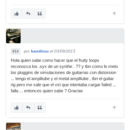
por
kandiruu
el 03/09/2013
#14
Hola quien sabe como hacer que el fruity loops
reconozca los .syx de un synthe . ?? y tbn como le meto
los pluggins de simulaciones de guitarras con distorsion
... tengo el amplitube y el metal amplitube , tbn el guitar
rig pero me sale que el vst que intentaba cargar failed ...
falla ... entonces quien sabe ? Gracias