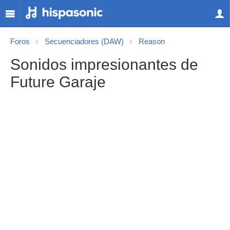
Foros
Secuenciadores (DAW)
Reason
Sonidos impresionantes de
Future Garaje