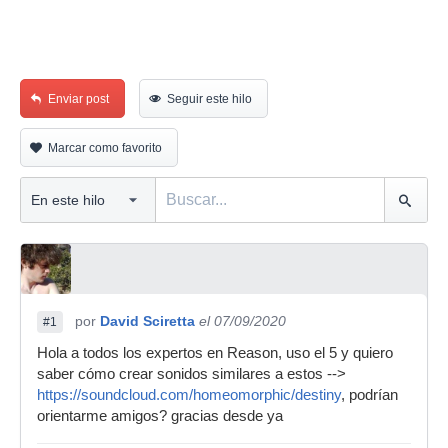
Enviar post
Seguir este hilo
Marcar como favorito
por
David Sciretta
el 07/09/2020
#1
Hola a todos los expertos en Reason, uso el 5 y quiero
saber cómo crear sonidos similares a estos -->
https://soundcloud.com/homeomorphic/destiny
, podrían
orientarme amigos? gracias desde ya