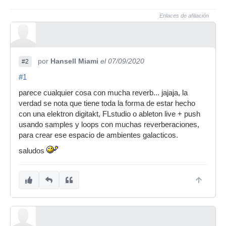
Enlaces de afiliación
por
Hansell Miami
el 07/09/2020
#2
#1
parece cualquier cosa con mucha reverb... jajaja, la
verdad se nota que tiene toda la forma de estar hecho
con una elektron digitakt, FLstudio o ableton live + push
usando samples y loops con muchas reverberaciones,
para crear ese espacio de ambientes galacticos.
saludos