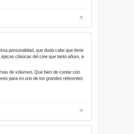
ima personalidad, que duda cabe que tiene
épicas clásicas del cine que tanto añoro, a
 mas de volumen. Que bien de contar con
, eres para mi uno de los grandes referentes