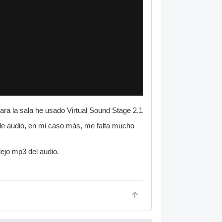
ara la sala he usado Virtual Sound Stage 2.1
 de audio, en mi caso más, me falta mucho
dejo mp3 del audio.