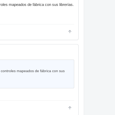
roles mapeados de fábrica con sus librerías.
s controles mapeados de fábrica con sus