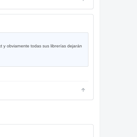
t y obviamente todas sus librerías dejarán