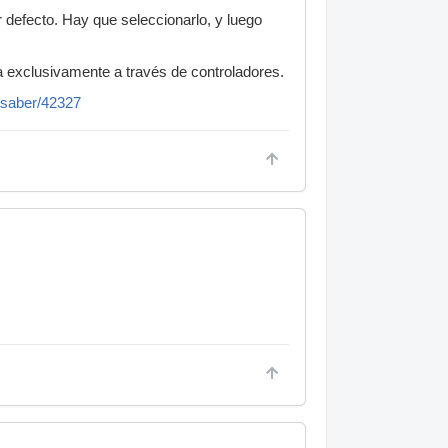
r defecto. Hay que seleccionarlo, y luego
a exclusivamente a través de controladores.
-saber/42327