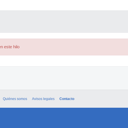
n este hilo
Quiénes somos
Avisos legales
Contacto