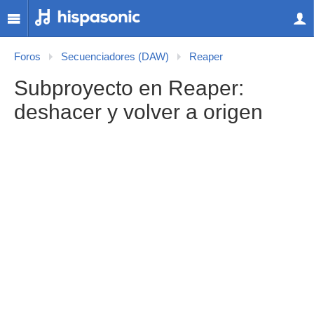
Foros
Secuenciadores (DAW)
Reaper
Subproyecto en Reaper:
deshacer y volver a origen