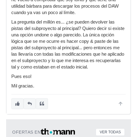
utilidad bárbara para descargar los procesos del DAW
cuando ya vas un poco al límite.
La pregunta del millón es... ¿se pueden devolver las
pistas del subproyecto al principal? Quiero decir si existe
una opción undone o algo parecido. La única opción
lógica que se me ocurre es hacer copy & paste de las
pistas del subproyecto al principal... pero entonces me
las llevaría con todas las modificaciones que he aplicado
en el subproyecto y lo que me interesa es recuperarlas
tal y como estaban en el estado inicial.
Pues eso!
Mil gracias.
OFERTAS EN
VER TODAS