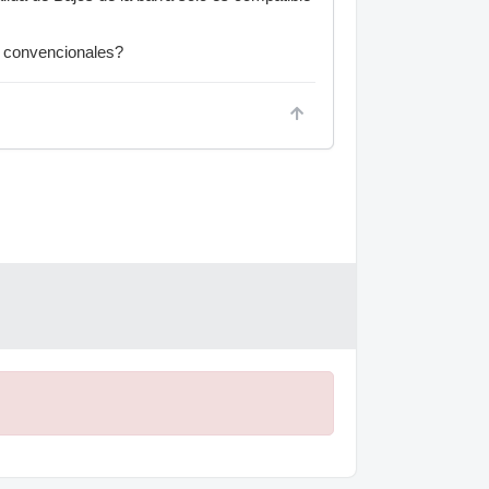
s convencionales?