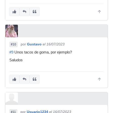
por
Gustavo
el 16/07/2023
#10
#9
Unos tacos de goma, por ejemplo?
Saludos
por
Usuario1234
el 16/07/2023
#11