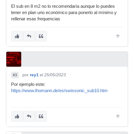
El sub en 8 m2 no lo recomendaría aunque lo puedes
tener en plan uno económico para ponerlo al mínimo y
rellenar esas frequencias
por
rey1
el 25/05/2023
#3
Por ejemplo este:
https://www.thomann.de/es/swissonic_sub10.htm