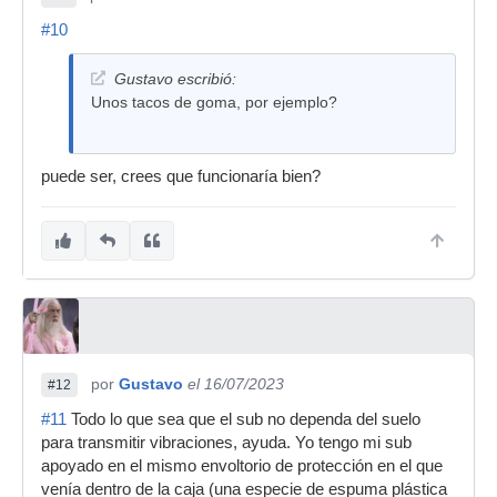
#10
Gustavo escribió:
Unos tacos de goma, por ejemplo?
puede ser, crees que funcionaría bien?
por
Gustavo
el 16/07/2023
#12
#11
Todo lo que sea que el sub no dependa del suelo
para transmitir vibraciones, ayuda. Yo tengo mi sub
apoyado en el mismo envoltorio de protección en el que
venía dentro de la caja (una especie de espuma plástica