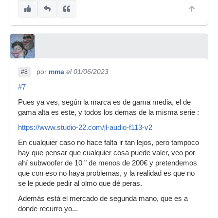
por
mma
el 01/06/2023
#8
#7
Pues ya ves, según la marca es de gama media, el de
gama alta es este, y todos los demas de la misma serie :
https://www.studio-22.com/jl-audio-f113-v2
En cualquier caso no hace falta ir tan lejos, pero tampoco
hay que pensar que cualquier cosa puede valer, veo por
ahí subwoofer de 10 " de menos de 200€ y pretendemos
que con eso no haya problemas, y la realidad es que no
se le puede pedir al olmo que dé peras.
Además está el mercado de segunda mano, que es a
donde recurro yo...