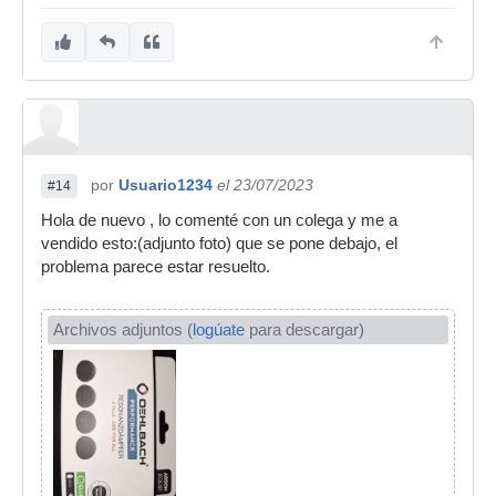
por
Usuario1234
el 23/07/2023
#14
Hola de nuevo , lo comenté con un colega y me a
vendido esto:(adjunto foto) que se pone debajo, el
problema parece estar resuelto.
Archivos adjuntos (
logúate
para descargar)