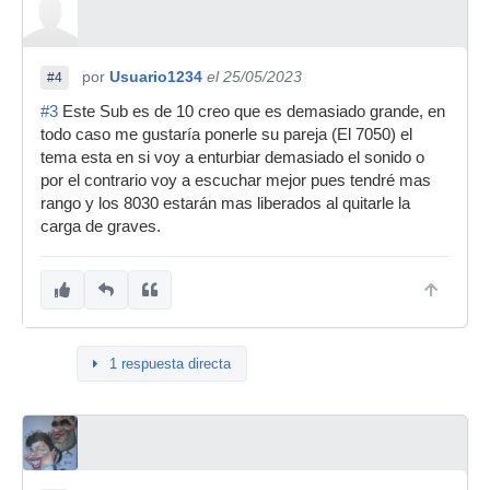
por
Usuario1234
el 25/05/2023
#4
#3
Este Sub es de 10 creo que es demasiado grande, en
todo caso me gustaría ponerle su pareja (El 7050) el
tema esta en si voy a enturbiar demasiado el sonido o
por el contrario voy a escuchar mejor pues tendré mas
rango y los 8030 estarán mas liberados al quitarle la
carga de graves.
1 respuesta directa