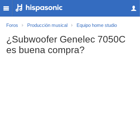
Foros
Producción musical
Equipo home studio
¿Subwoofer Genelec 7050C
es buena compra?