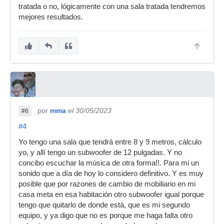
tratada o no, lógicamente con una sala tratada tendremos
mejores resultados.
por
mma
el 30/05/2023
#6
#4
Yo tengo una sala que tendrá entre 8 y 9 metros, cálculo
yo, y allí tengo un subwoofer de 12 pulgadas. Y no
concibo escuchar la música de otra forma!!. Para mi un
sonido que a día de hoy lo considero definitivo. Y es muy
posible que por razones de cambio de mobiliario en mi
casa meta en esa habitación otro subwoofer igual porque
tengo que quitarlo de donde está, que es mi segundo
equipo, y ya digo que no es porque me haga falta otro