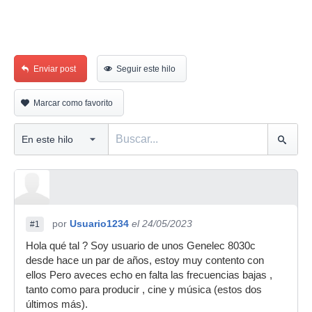
Enviar post
Seguir este hilo
Marcar como favorito
por
Usuario1234
el 24/05/2023
#1
Hola qué tal ? Soy usuario de unos Genelec 8030c
desde hace un par de años, estoy muy contento con
ellos Pero aveces echo en falta las frecuencias bajas ,
tanto como para producir , cine y música (estos dos
últimos más).