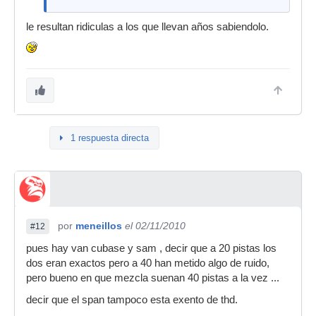
le resultan ridiculas a los que llevan años sabiendolo.
1 respuesta directa
por
meneillos
el 02/11/2010
#12
pues hay van cubase y sam , decir que a 20 pistas los
dos eran exactos pero a 40 han metido algo de ruido,
pero bueno en que mezcla suenan 40 pistas a la vez ...
decir que el span tampoco esta exento de thd.