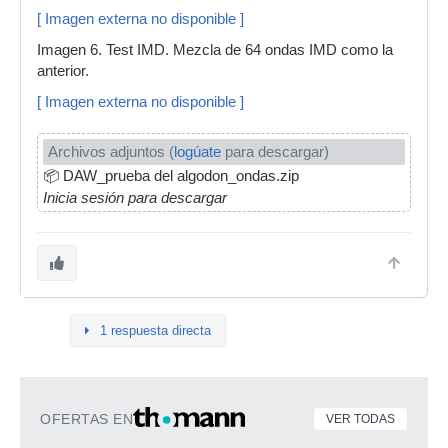
[ Imagen externa no disponible ]
Imagen 6. Test IMD. Mezcla de 64 ondas IMD como la
anterior.
[ Imagen externa no disponible ]
Archivos adjuntos (
logúate
para descargar)
📦
DAW_prueba del algodon_ondas.zip
Inicia sesión para descargar
1 respuesta directa
OFERTAS EN
VER TODAS