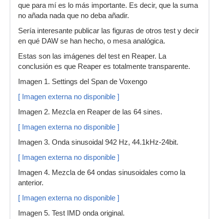
que para mí es lo más importante. Es decir, que la suma
no añada nada que no deba añadir.
Sería interesante publicar las figuras de otros test y decir
en qué DAW se han hecho, o mesa analógica.
Estas son las imágenes del test en Reaper. La
conclusión es que Reaper es totalmente transparente.
Imagen 1. Settings del Span de Voxengo
[ Imagen externa no disponible ]
Imagen 2. Mezcla en Reaper de las 64 sines.
[ Imagen externa no disponible ]
Imagen 3. Onda sinusoidal 942 Hz, 44.1kHz-24bit.
[ Imagen externa no disponible ]
Imagen 4. Mezcla de 64 ondas sinusoidales como la
anterior.
[ Imagen externa no disponible ]
Imagen 5. Test IMD onda original.