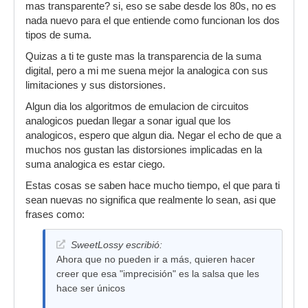
mas transparente? si, eso se sabe desde los 80s, no es
nada nuevo para el que entiende como funcionan los dos
tipos de suma.
Quizas a ti te guste mas la transparencia de la suma
digital, pero a mi me suena mejor la analogica con sus
limitaciones y sus distorsiones.
Algun dia los algoritmos de emulacion de circuitos
analogicos puedan llegar a sonar igual que los
analogicos, espero que algun dia. Negar el echo de que a
muchos nos gustan las distorsiones implicadas en la
suma analogica es estar ciego.
Estas cosas se saben hace mucho tiempo, el que para ti
sean nuevas no significa que realmente lo sean, asi que
frases como:
SweetLossy escribió:
Ahora que no pueden ir a más, quieren hacer
creer que esa "imprecisión" es la salsa que les
hace ser únicos