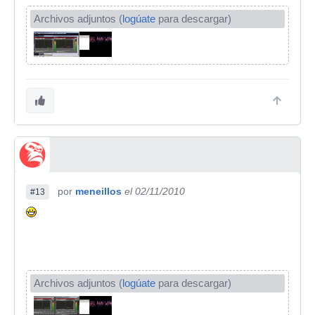
Archivos adjuntos (
logúate
para descargar)
por
meneillos
el 02/11/2010
#13
Archivos adjuntos (
logúate
para descargar)