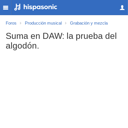
Foros
Producción musical
Grabación y mezcla
Suma en DAW: la prueba del
algodón.