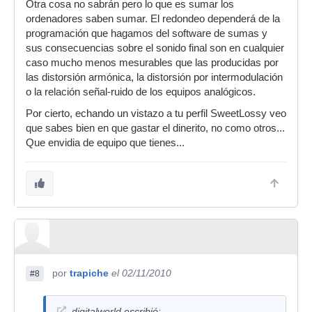
Otra cosa no sabrán pero lo que es sumar los
ordenadores saben sumar. El redondeo dependerá de la
programación que hagamos del software de sumas y
sus consecuencias sobre el sonido final son en cualquier
caso mucho menos mesurables que las producidas por
las distorsión armónica, la distorsión por intermodulación
o la relación señal-ruido de los equipos analógicos.
Por cierto, echando un vistazo a tu perfil SweetLossy veo
que sabes bien en que gastar el dinerito, no como otros...
Que envidia de equipo que tienes...
por
trapiche
el 02/11/2010
#8
digitalworld escribió: