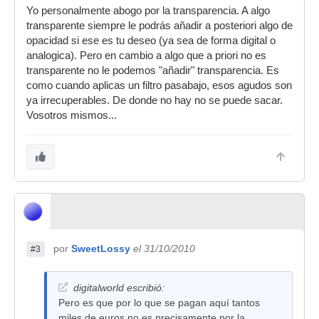
Yo personalmente abogo por la transparencia. A algo
transparente siempre le podrás añadir a posteriori algo de
opacidad si ese es tu deseo (ya sea de forma digital o
analogica). Pero en cambio a algo que a priori no es
transparente no le podemos "añadir" transparencia. Es
como cuando aplicas un filtro pasabajo, esos agudos son
ya irrecuperables. De donde no hay no se puede sacar.
Vosotros mismos...
por
SweetLossy
el 31/10/2010
#3
digitalworld escribió:
Pero es que por lo que se pagan aquí tantos
miles de euros no es precisamente por la