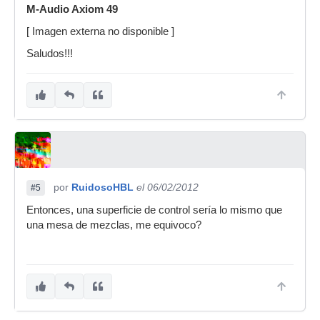
M-Audio Axiom 49
[ Imagen externa no disponible ]
Saludos!!!
por
RuidosoHBL
el 06/02/2012
#5
Entonces, una superficie de control sería lo mismo que
una mesa de mezclas, me equivoco?