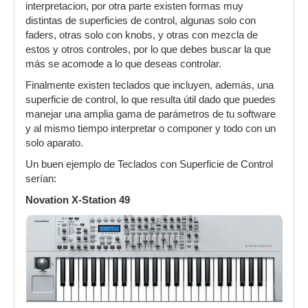
interpretacion, por otra parte existen formas muy
distintas de superficies de control, algunas solo con
faders, otras solo con knobs, y otras con mezcla de
estos y otros controles, por lo que debes buscar la que
más se acomode a lo que deseas controlar.
Finalmente existen teclados que incluyen, además, una
superficie de control, lo que resulta útil dado que puedes
manejar una amplia gama de parámetros de tu software
y al mismo tiempo interpretar o componer y todo con un
solo aparato.
Un buen ejemplo de Teclados con Superficie de Control
serían:
Novation X-Station 49