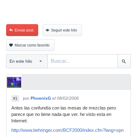
Enviar post
Seguir este hilo
Marcar como favorito
por
PhoenixG
el 08/02/2006
#1
Antes las confundía con las mesas de mezclas pero
parece que no tiene nada que ver. he visto esta en
Internet:
http://www.behringer.com/BCF2000/index.cfm?lang=spn