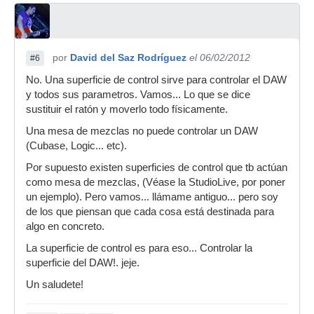
por
David del Saz Rodríguez
el 06/02/2012
#6
No. Una superficie de control sirve para controlar el DAW
y todos sus parametros. Vamos... Lo que se dice
sustituir el ratón y moverlo todo físicamente.
Una mesa de mezclas no puede controlar un DAW
(Cubase, Logic... etc).
Por supuesto existen superficies de control que tb actúan
como mesa de mezclas, (Véase la StudioLive, por poner
un ejemplo). Pero vamos... llámame antiguo... pero soy
de los que piensan que cada cosa está destinada para
algo en concreto.
La superficie de control es para eso... Controlar la
superficie del DAW!. jeje.
Un saludete!