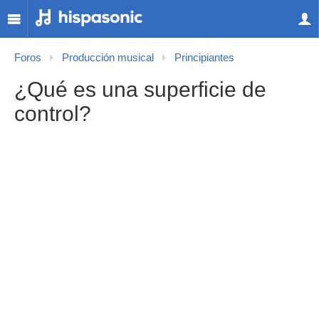
Foros
Producción musical
Principiantes
¿Qué es una superficie de
control?