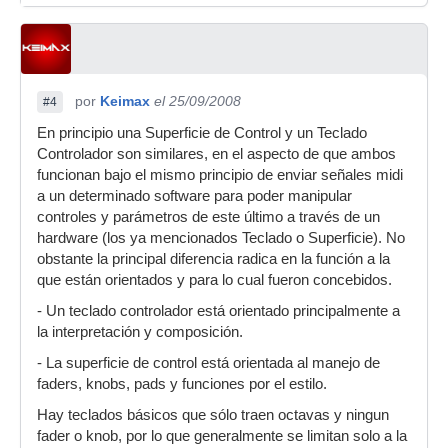
por
Keimax
el 25/09/2008
#4
En principio una Superficie de Control y un Teclado
Controlador son similares, en el aspecto de que ambos
funcionan bajo el mismo principio de enviar señales midi
a un determinado software para poder manipular
controles y parámetros de este último a través de un
hardware (los ya mencionados Teclado o Superficie). No
obstante la principal diferencia radica en la función a la
que están orientados y para lo cual fueron concebidos.
- Un teclado controlador está orientado principalmente a
la interpretación y composición.
- La superficie de control está orientada al manejo de
faders, knobs, pads y funciones por el estilo.
Hay teclados básicos que sólo traen octavas y ningun
fader o knob, por lo que generalmente se limitan solo a la