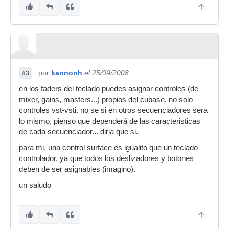
por
kannonh
el 25/09/2008
#3
en los faders del teclado puedes asignar controles (de
mixer, gains, masters...) propios del cubase, no solo
controles vst-vsti. no se si en otros secuenciadores sera
lo mismo, pienso que dependerá de las caracteristicas
de cada secuenciador... diria que si.
para mi, una control surface es igualito que un teclado
controlador, ya que todos los deslizadores y botones
deben de ser asignables (imagino).
un saludo